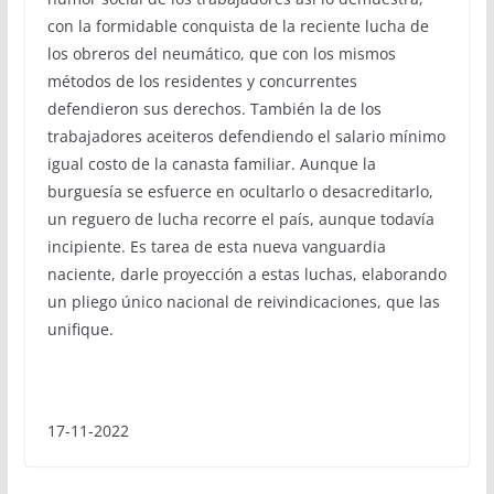
con la formidable conquista de la reciente lucha de
los obreros del neumático, que con los mismos
métodos de los residentes y concurrentes
defendieron sus derechos. También la de los
trabajadores aceiteros defendiendo el salario mínimo
igual costo de la canasta familiar. Aunque la
burguesía se esfuerce en ocultarlo o desacreditarlo,
un reguero de lucha recorre el país, aunque todavía
incipiente. Es tarea de esta nueva vanguardia
naciente, darle proyección a estas luchas, elaborando
un pliego único nacional de reivindicaciones, que las
unifique.
17-11-2022