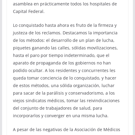
asamblea en prácticamente todos los hospitales de
Capital Federal.
Lo conquistado hasta ahora es fruto de la firmeza y
justeza de los reclamos. Destacamos la importancia
de los métodos: el desarrollo de un plan de lucha,
piquetes ganando las calles, sólidas movilizaciones,
hasta el paro por tiempo indeterminado, que el
aparato de propaganda de los gobiernos no han
podido ocultar. A los residentes y concurrentes les
queda tomar conciencia de lo conquistado, y hacer
de estos métodos, una sólida organización, luchar
para sacar de la parálisis y conservadorismo, a los
viejos sindicatos médicos, tomar las reivindicaciones
del conjunto de trabajadores de salud, para
incorporarlos y converger en una misma lucha.
A pesar de las negativas de la Asociación de Médicos