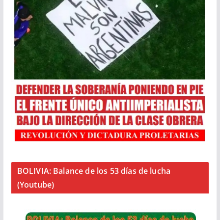
BOLIVIA: Balance de los 53 días de lucha
(Youtube)