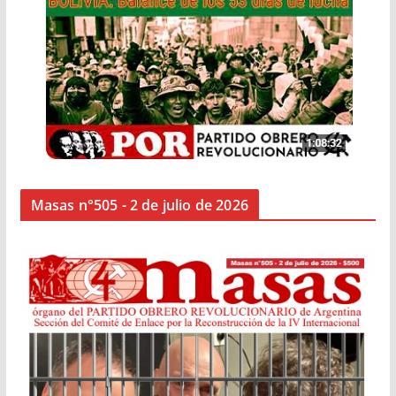
Masas n°505 - 2 de julio de 2026