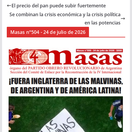
El precio del pan puede subir fuertemente
Se combinan la crisis económica y la crisis política
en las potencias
Masas n°504 - 24 de julio de 2026