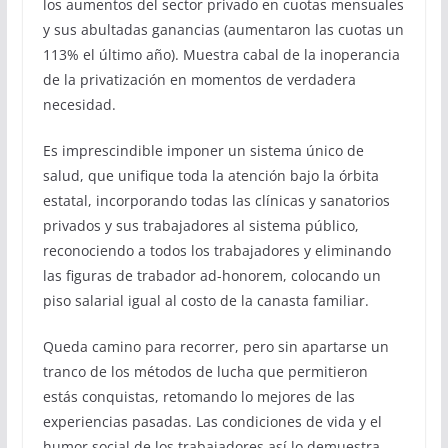
los aumentos del sector privado en cuotas mensuales
y sus abultadas ganancias (aumentaron las cuotas un
113% el último año). Muestra cabal de la inoperancia
de la privatización en momentos de verdadera
necesidad.
Es imprescindible imponer un sistema único de
salud, que unifique toda la atención bajo la órbita
estatal, incorporando todas las clínicas y sanatorios
privados y sus trabajadores al sistema público,
reconociendo a todos los trabajadores y eliminando
las figuras de trabador ad-honorem, colocando un
piso salarial igual al costo de la canasta familiar.
Queda camino para recorrer, pero sin apartarse un
tranco de los métodos de lucha que permitieron
estás conquistas, retomando lo mejores de las
experiencias pasadas. Las condiciones de vida y el
humor social de los trabajadores así lo demuestra,