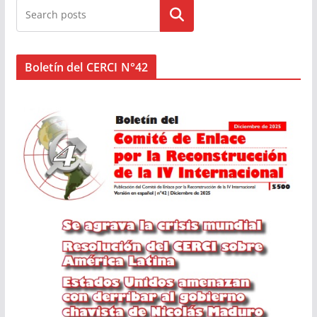
Buscar
Boletín del CERCI N°42