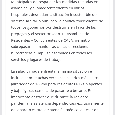
Municipales de respaldar las medidas tomadas en
asamblea, y el amedrentamiento en varios
hospitales, desnudan la situación insostenible del
sistema sanitario público y la política consecuente de
todos los gobiernos por destruirla en favor de las
prepagas y el sector privado. La Asamblea de
Residentes y Concurrentes de CABA, permitió
sobrepasar las maniobras de las direcciones
burocráticas e impulsa asambleas en todos los
servicios y lugares de trabajo.
La salud privada enfrenta la misma situación e
incluso peor, muchas veces con salarios más bajos
(alrededor de $80mil para residentes R1) sin aportes
y bajo figuras como la de pasante o becario. Es
importante destacar que durante la reciente
pandemia la asistencia dependió casi exclusivamente
del aparato estatal de atención médica, a pesar de