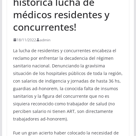
histórica lucha de
médicos residentes y
concurrentes!
18/11/2022
admin
La lucha de residentes y concurrentes encabeza el
reclamo por enfrentar la decadencia del régimen
sanitario nacional. Denunciando la gravísima
situación de los hospitales públicos de toda la región,
con salarios de indigencia y jornadas de hasta 36 hs,
guardias ad-honorem, la conocida falta de insumos
sanitarios y la figura del concurrente que no es
siquiera reconocido como trabajador de salud (no
perciben salario ni tienen ART, son directamente
trabajadores ad-honorem).
Fue un gran acierto haber colocado la necesidad de