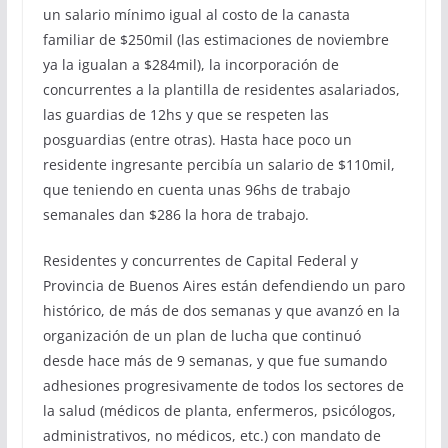
un salario mínimo igual al costo de la canasta
familiar de $250mil (las estimaciones de noviembre
ya la igualan a $284mil), la incorporación de
concurrentes a la plantilla de residentes asalariados,
las guardias de 12hs y que se respeten las
posguardias (entre otras). Hasta hace poco un
residente ingresante percibía un salario de $110mil,
que teniendo en cuenta unas 96hs de trabajo
semanales dan $286 la hora de trabajo.
Residentes y concurrentes de Capital Federal y
Provincia de Buenos Aires están defendiendo un paro
histórico, de más de dos semanas y que avanzó en la
organización de un plan de lucha que continuó
desde hace más de 9 semanas, y que fue sumando
adhesiones progresivamente de todos los sectores de
la salud (médicos de planta, enfermeros, psicólogos,
administrativos, no médicos, etc.) con mandato de