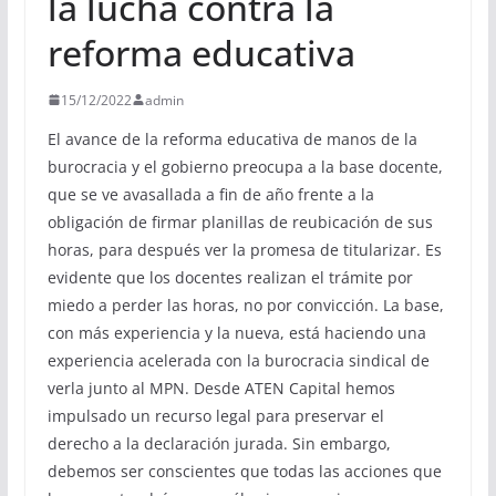
la lucha contra la
reforma educativa
15/12/2022
admin
El avance de la reforma educativa de manos de la
burocracia y el gobierno preocupa a la base docente,
que se ve avasallada a fin de año frente a la
obligación de firmar planillas de reubicación de sus
horas, para después ver la promesa de titularizar. Es
evidente que los docentes realizan el trámite por
miedo a perder las horas, no por convicción. La base,
con más experiencia y la nueva, está haciendo una
experiencia acelerada con la burocracia sindical de
verla junto al MPN. Desde ATEN Capital hemos
impulsado un recurso legal para preservar el
derecho a la declaración jurada. Sin embargo,
debemos ser conscientes que todas las acciones que