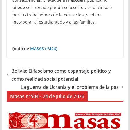
consecuencias. El ataque a la escuela pública no
puede ser frenado por un solo sector, es decir sólo
por los trabajadores de la educación, se debe
incorporar al estudiantado y a las familias.
(nota de
MASAS nº426)
Bolivia: El fascismo como espantajo político y
como realidad social potencial
La guerra de Ucrania y el problema de la paz
Masas n°504 - 24 de julio de 2026