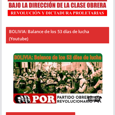
BOLIVIA: Balance de los 53 días de lucha
(Youtube)