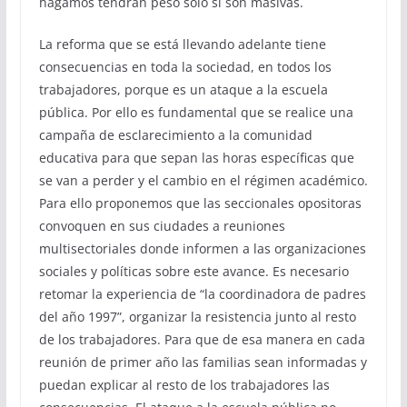
hagamos tendrán peso sólo si son masivas.
La reforma que se está llevando adelante tiene
consecuencias en toda la sociedad, en todos los
trabajadores, porque es un ataque a la escuela
pública. Por ello es fundamental que se realice una
campaña de esclarecimiento a la comunidad
educativa para que sepan las horas específicas que
se van a perder y el cambio en el régimen académico.
Para ello proponemos que las seccionales opositoras
convoquen en sus ciudades a reuniones
multisectoriales donde informen a las organizaciones
sociales y políticas sobre este avance. Es necesario
retomar la experiencia de “la coordinadora de padres
del año 1997”, organizar la resistencia junto al resto
de los trabajadores. Para que de esa manera en cada
reunión de primer año las familias sean informadas y
puedan explicar al resto de los trabajadores las