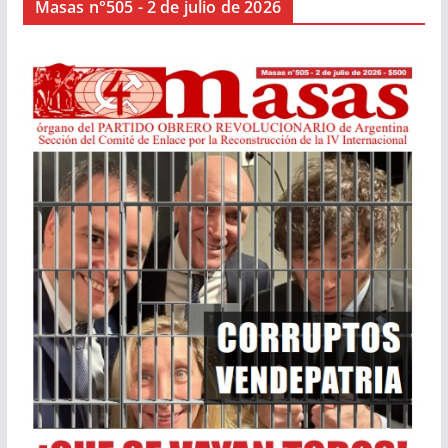
Masas n°505 - 2 de julio de 2026