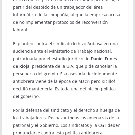
partir del despido de un trabajador del área
informática de la compañía, al que la empresa acusa
de no implementar protocolos de reconversión
laboral.
El planteo contra el sindicato lo hizo Aubasa en una
audiencia ante el Ministerio de Trabajo nacional,
patrocinada por el estudio jurídico de
Daniel Funes
de Rioja
, presidente de la UIA, que pide cancelar la
personería del gremio. Esa asesoría decididamente
antiobrera viene de la época de Macri pero Kicillof
decidió mantenerla. Es toda una definición política
del gobierno.
Por la defensa del sindicato y el derecho a huelga de
los trabajadores. Rechazar todas las amenazas de la
patronal y el Gobierno. Los sindicatos y la CGT deben
pronunciarse contra esta política antiobrera.