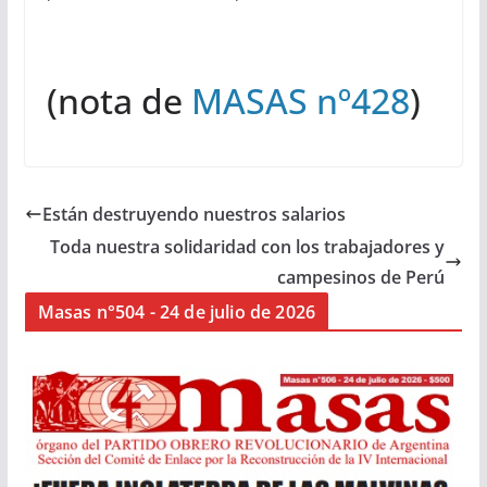
(nota de
MASAS nº428
)
Están destruyendo nuestros salarios
Toda nuestra solidaridad con los trabajadores y
campesinos de Perú
Masas n°504 - 24 de julio de 2026