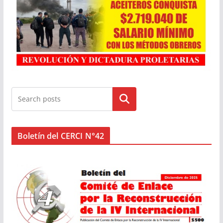
Buscar
Boletín del CERCI N°42