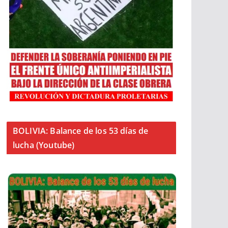
BOLIVIA: Balance de los 53 días de
lucha (Youtube)