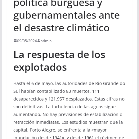
política burguesa y
gubernamentales ante
el desastre climático
09/05/2024
admin
La respuesta de los
explotados
Hasta el 6 de mayo, las autoridades de Rio Grande do
Sul habían contabilizado 83 muertos, 111
desaparecidos y 121.957 desplazados. Estas cifras no
son definitivas. La turbulencia de las aguas sigue
aumentando. No hay previsiones de estabilización o
retracción inmediatas. Los estudios muestran que la
capital, Porto Alegre, se enfrenta a la «mayor
inundación desde 1941», y desde 1961 el régimen de