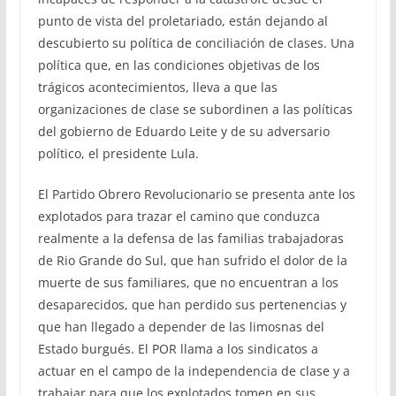
punto de vista del proletariado, están dejando al
descubierto su política de conciliación de clases. Una
política que, en las condiciones objetivas de los
trágicos acontecimientos, lleva a que las
organizaciones de clase se subordinen a las políticas
del gobierno de Eduardo Leite y de su adversario
político, el presidente Lula.
El Partido Obrero Revolucionario se presenta ante los
explotados para trazar el camino que conduzca
realmente a la defensa de las familias trabajadoras
de Rio Grande do Sul, que han sufrido el dolor de la
muerte de sus familiares, que no encuentran a los
desaparecidos, que han perdido sus pertenencias y
que han llegado a depender de las limosnas del
Estado burgués. El POR llama a los sindicatos a
actuar en el campo de la independencia de clase y a
trabajar para que los explotados tomen en sus