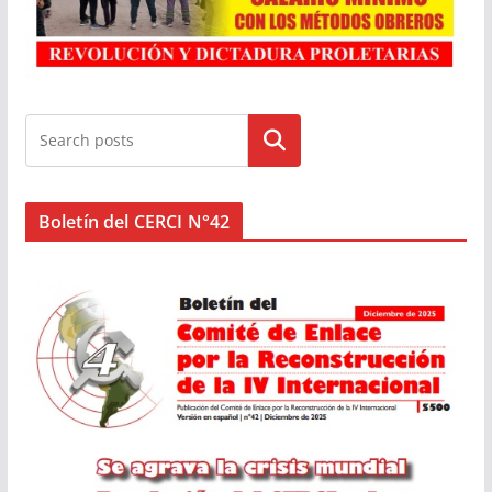
Buscar
Boletín del CERCI N°42