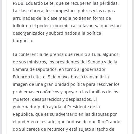
PSDB, Eduardo Leite, que se recuperen las pérdidas.
La clase obrera, los campesinos pobres y las capas
arruinadas de la clase media no tienen forma de
influir en el poder económico a su favor, ya que están
desorganizados y subordinados a la política
burguesa.
La conferencia de prensa que reunió a Lula, algunos
de sus ministros, los presidentes del Senado y de la
Cámara de Diputados, en torno al gobernador
Eduardo Leite, el 5 de mayo, buscó transmitir la
imagen de una gran unidad política para resolver los
problemas económicos y apoyar a las familias de los
muertos, desaparecidos y desplazados. El
gobernador pidió ayuda al Presidente de la
República, que es su adversario en las disputas por
el poder en el estado, quejándose de que Rio Grande
do Sul carece de recursos y está sujeto al techo de