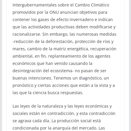
Intergubernamentales sobre el Cambio Climático
promovidos por la ONU anuncian objetivos para
contener los gases de efecto invernadero e indican
que las actividades productivas deben modificarse y
racionalizarse. Sin embargo, las numerosas medidas
-reducción de la deforestación, protección de ríos y
mares, cambio de la matriz energética, recuperación
ambiental, en fin, replanteamiento de los agentes
económicos que han venido causando la
desintegración del ecosistema- no pasan de ser
buenas intenciones. Tenemos un diagnóstico, un
pronóstico y ciertas acciones que están a la vista y a
las que la ciencia busca respuestas.
Las leyes de la naturaleza y las leyes económicas y
sociales están en contradicción, y esta contradicción
se agrava cada día. La producción social está
condicionada por la anarquía del mercado. Las