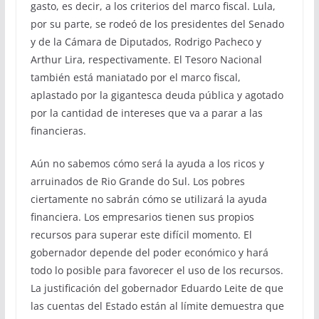
gasto, es decir, a los criterios del marco fiscal. Lula,
por su parte, se rodeó de los presidentes del Senado
y de la Cámara de Diputados, Rodrigo Pacheco y
Arthur Lira, respectivamente. El Tesoro Nacional
también está maniatado por el marco fiscal,
aplastado por la gigantesca deuda pública y agotado
por la cantidad de intereses que va a parar a las
financieras.
Aún no sabemos cómo será la ayuda a los ricos y
arruinados de Rio Grande do Sul. Los pobres
ciertamente no sabrán cómo se utilizará la ayuda
financiera. Los empresarios tienen sus propios
recursos para superar este difícil momento. El
gobernador depende del poder económico y hará
todo lo posible para favorecer el uso de los recursos.
La justificación del gobernador Eduardo Leite de que
las cuentas del Estado están al límite demuestra que