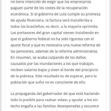
no tiene intención de exigir que los empresarios
paguen parte de los costes de la recuperación
económica. Si el gobierno de Lula cumple su promesa
de ayuda financiera, la factura será transferida a
todos los brasileños, es decir, a la mayoría oprimida.
Los portavoces del gran capital vienen insistiendo en
que el gobierno federal no ha sido riguroso con el
ajuste fiscal y que es necesaria una nueva reforma de
las pensiones, además de la reforma administrativa.
En resumen, se acaba culpando de los daños
causados por las inundaciones a los que trabajan,
reciben salarios bajos y viven al borde del precipicio
de la pobreza. Este resultado es de esperar, pero la
población que sufre no es consciente de ello.
La propaganda del gobernador de que está haciendo
todo lo posible para «salvar vidas» y ayudar a los sin
techo engaña a las familias desesperadas y oscurece