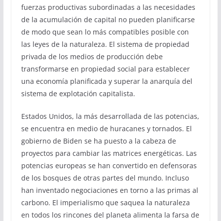
fuerzas productivas subordinadas a las necesidades
de la acumulación de capital no pueden planificarse
de modo que sean lo más compatibles posible con
las leyes de la naturaleza. El sistema de propiedad
privada de los medios de producción debe
transformarse en propiedad social para establecer
una economía planificada y superar la anarquía del
sistema de explotación capitalista.
Estados Unidos, la más desarrollada de las potencias,
se encuentra en medio de huracanes y tornados. El
gobierno de Biden se ha puesto a la cabeza de
proyectos para cambiar las matrices energéticas. Las
potencias europeas se han convertido en defensoras
de los bosques de otras partes del mundo. Incluso
han inventado negociaciones en torno a las primas al
carbono. El imperialismo que saquea la naturaleza
en todos los rincones del planeta alimenta la farsa de