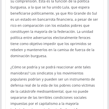
su comprensión. Esta es la función de la política
burguesa, a la que se ha unido Lula, que espera
beneficiarse políticamente, ya que Rio Grande do Sul
es un estado en bancarrota financiera, a pesar de ser
rico en comparación con los estados pobres que
constituyen la mayoría de la federación. La unidad
política entre adversarios electoralmente feroces
tiene como objetivo impedir que los oprimidos se
rebelen y mantenerlos en la camisa de fuerza de la
dominación burguesa.
¿Cómo se podría y se podrá reaccionar ante tales
maniobras? Los sindicatos y los movimientos
populares podrían y pueden ser un instrumento de
defensa real de la vida de los pobres como víctimas
de la catástrofe medioambiental, que no puede
separarse de las terribles condiciones sociales
impuestas por el capitalismo a la mayoría