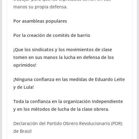
manos su propia defensa.
Por asambleas populares
Por la creación de comités de barrio
¡Que los sindicatos y los movimientos de clase
tomen en sus manos la lucha en defensa de los
oprimidos!
¡Ninguna confianza en las medidas de Eduardo Leite
y de Lula!
Toda la confianza en la organización independiente
y en los métodos de lucha de la clase obrera.
Declaración del Partido Obrero Revolucionario (POR)
de Brasil