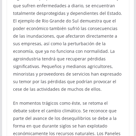
que sufren enfermedades a diario, se encuentran
totalmente desprotegidas y dependientes del Estado.
El ejemplo de Rio Grande do Sul demuestra que el
poder económico también sufrió las consecuencias
de las inundaciones, que afectaron directamente a
sus empresas, así como la perturbación de la
economía, que ya no funciona con normalidad. La
agroindustria tendrá que recuperar pérdidas
significativas. Pequeños y medianos agricultores,
minoristas y proveedores de servicios han expresado
su temor por las pérdidas que podrían provocar el
cese de las actividades de muchos de ellos.
En momentos trágicos como éste, se retoma el
debate sobre el cambio climático. Se reconoce que
parte del avance de los desequilibrios se debe a la
forma en que durante siglos se han explotado
económicamente los recursos naturales. Los Paneles