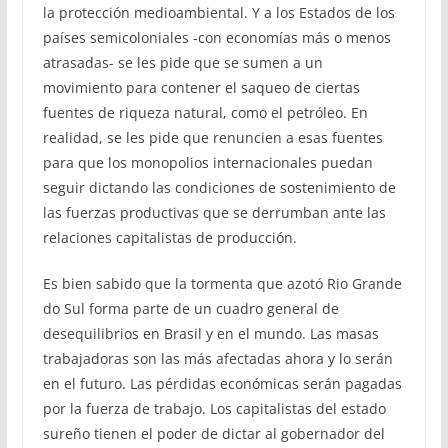
la protección medioambiental. Y a los Estados de los
países semicoloniales -con economías más o menos
atrasadas- se les pide que se sumen a un
movimiento para contener el saqueo de ciertas
fuentes de riqueza natural, como el petróleo. En
realidad, se les pide que renuncien a esas fuentes
para que los monopolios internacionales puedan
seguir dictando las condiciones de sostenimiento de
las fuerzas productivas que se derrumban ante las
relaciones capitalistas de producción.
Es bien sabido que la tormenta que azotó Rio Grande
do Sul forma parte de un cuadro general de
desequilibrios en Brasil y en el mundo. Las masas
trabajadoras son las más afectadas ahora y lo serán
en el futuro. Las pérdidas económicas serán pagadas
por la fuerza de trabajo. Los capitalistas del estado
sureño tienen el poder de dictar al gobernador del