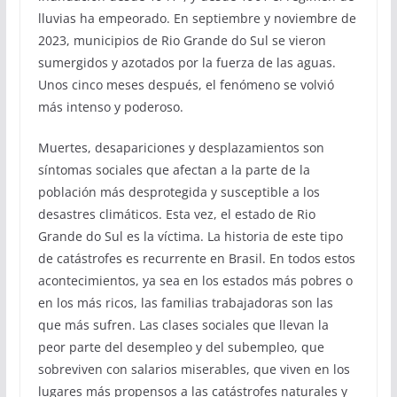
lluvias ha empeorado. En septiembre y noviembre de
2023, municipios de Rio Grande do Sul se vieron
sumergidos y azotados por la fuerza de las aguas.
Unos cinco meses después, el fenómeno se volvió
más intenso y poderoso.
Muertes, desapariciones y desplazamientos son
síntomas sociales que afectan a la parte de la
población más desprotegida y susceptible a los
desastres climáticos. Esta vez, el estado de Rio
Grande do Sul es la víctima. La historia de este tipo
de catástrofes es recurrente en Brasil. En todos estos
acontecimientos, ya sea en los estados más pobres o
en los más ricos, las familias trabajadoras son las
que más sufren. Las clases sociales que llevan la
peor parte del desempleo y del subempleo, que
sobreviven con salarios miserables, que viven en los
lugares más propensos a las catástrofes naturales y