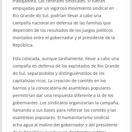
trabajadora. Las centrales sindicales, si fueran
empujadas por un vigoroso movimiento sindical en
Rio Grande do Sul, podrían llevar a cabo una
campaña nacional en defensa de las familias que
dependen de los resultados de los juegos políticos
montados entre el gobernador y el presidente de la
República.
Esta colocada, aunque tardíamente, llevar a cabo una
campaña en defensa de los explotados de Rio Grande
do Sul, separándolos y distinguiéndolos de los
capitalistas ricos. La creación de comités en los
barrios y la convocatoria de asambleas populares
permitirían dar una respuesta diferente a la de los
gobernantes. Los sindicatos organizarían la campaña,
llamando a sus bases para reforzar los comités y las
asambleas populares. El humanitarismo sindical
echa agua al molino del gobernador y del presidente