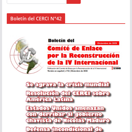
Boletín del CERCI N°42