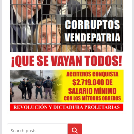
Buscar