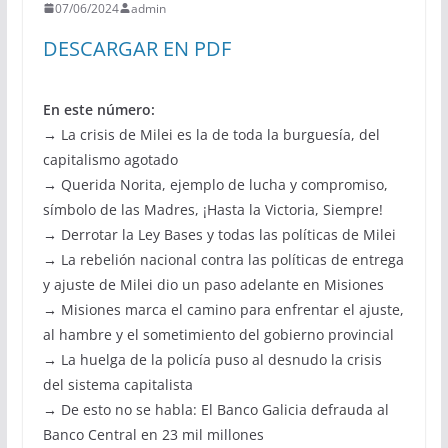
07/06/2024
admin
DESCARGAR EN PDF
En este número:
→ La crisis de Milei es la de toda la burguesía, del
capitalismo agotado
→ Querida Norita, ejemplo de lucha y compromiso,
símbolo de las Madres, ¡Hasta la Victoria, Siempre!
→ Derrotar la Ley Bases y todas las políticas de Milei
→ La rebelión nacional contra las políticas de entrega
y ajuste de Milei dio un paso adelante en Misiones
→ Misiones marca el camino para enfrentar el ajuste,
al hambre y el sometimiento del gobierno provincial
→ La huelga de la policía puso al desnudo la crisis
del sistema capitalista
→ De esto no se habla: El Banco Galicia defrauda al
Banco Central en 23 mil millones