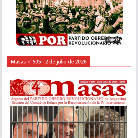
Masas n°505 - 2 de julio de 2026