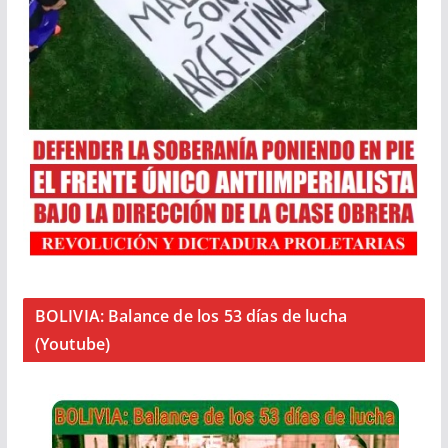
BOLIVIA: Balance de los 53 días de lucha
(Youtube)