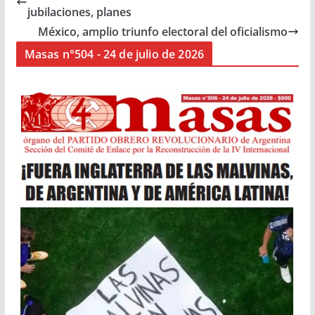
jubilaciones, planes
México, amplio triunfo electoral del oficialismo
Masas n°504 - 24 de julio de 2026