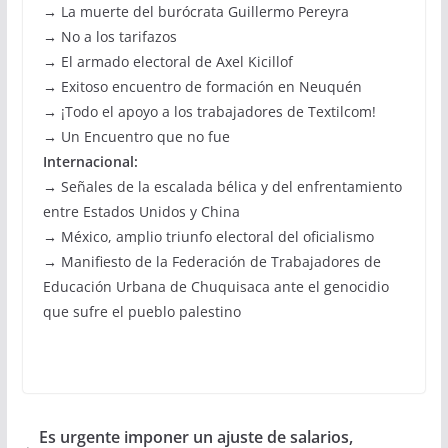
→ La muerte del burócrata Guillermo Pereyra
→ No a los tarifazos
→ El armado electoral de Axel Kicillof
→ Exitoso encuentro de formación en Neuquén
→ ¡Todo el apoyo a los trabajadores de Textilcom!
→ Un Encuentro que no fue
Internacional:
→ Señales de la escalada bélica y del enfrentamiento
entre Estados Unidos y China
→ México, amplio triunfo electoral del oficialismo
→ Manifiesto de la Federación de Trabajadores de
Educación Urbana de Chuquisaca ante el genocidio
que sufre el pueblo palestino
Es urgente imponer un ajuste de salarios,