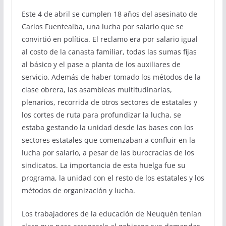
Este 4 de abril se cumplen 18 años del asesinato de
Carlos Fuentealba, una lucha por salario que se
convirtió en política. El reclamo era por salario igual
al costo de la canasta familiar, todas las sumas fijas
al básico y el pase a planta de los auxiliares de
servicio. Además de haber tomado los métodos de la
clase obrera, las asambleas multitudinarias,
plenarios, recorrida de otros sectores de estatales y
los cortes de ruta para profundizar la lucha, se
estaba gestando la unidad desde las bases con los
sectores estatales que comenzaban a confluir en la
lucha por salario, a pesar de las burocracias de los
sindicatos. La importancia de esta huelga fue su
programa, la unidad con el resto de los estatales y los
métodos de organización y lucha.
Los trabajadores de la educación de Neuquén tenían