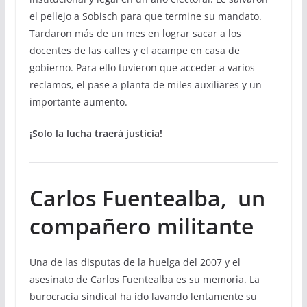
el pellejo a Sobisch para que termine su mandato.
Tardaron más de un mes en lograr sacar a los
docentes de las calles y el acampe en casa de
gobierno. Para ello tuvieron que acceder a varios
reclamos, el pase a planta de miles auxiliares y un
importante aumento.
¡
Solo la lucha traerá
justicia
!
Carlos Fuentealba, un
compañero militante
Una de las disputas de la huelga del 2007 y el
asesinato de Carlos Fuentealba es su memoria. La
burocracia sindical ha ido lavando lentamente su