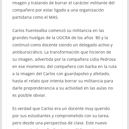
imagen y tratando de borrar el carácter militante del
compañero por estar ligado a una organización
partidaria como el MAS.
Carlos Fuentealba comenzó su militancia en las
grandes huelgas de la UOCRA de los años ´80 y la
continuó como docente siendo un delegado activo y
antiburocrático. La transformación que hicieron de
su imagen, advertida por la compañera Lidia Pedrosa
en ese momento, del compañero con barba en la ruta
a la imagen del Carlos con guardapolvo y afeitado,
hasta el relato que intenta borrar su militancia para
darle preponderancia a su actividad en las aulas no
es posible obviar.
Es verdad que Carlos era un docente muy querido
por sus estudiantes y comprometido con su tarea,
pero desde una perspectiva de clase. Este nuevo