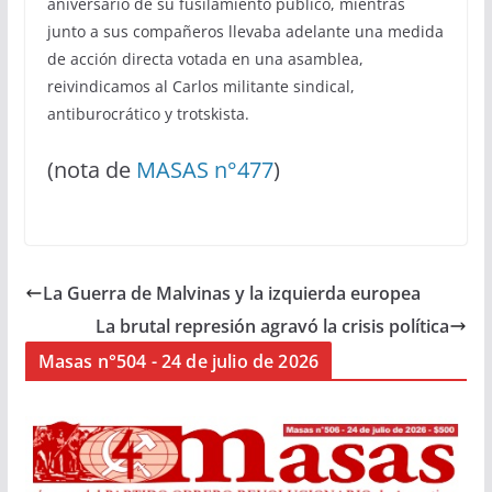
aniversario de su fusilamiento público, mientras
junto a sus compañeros llevaba adelante una medida
de acción directa votada en una asamblea,
reivindicamos al Carlos militante sindical,
antiburocrático y trotskista.
(nota de
MASAS n°477
)
La Guerra de Malvinas y la izquierda europea
La brutal represión agravó la crisis política
Masas n°504 - 24 de julio de 2026