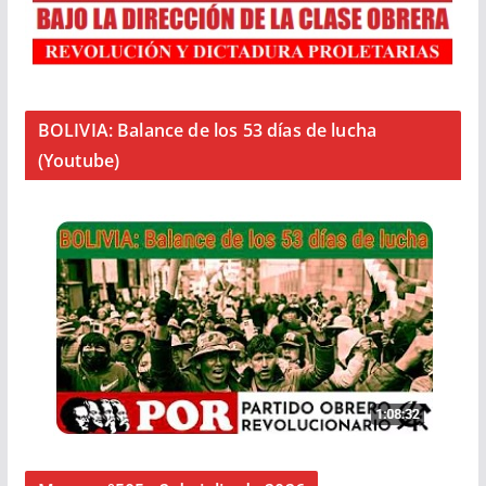
BOLIVIA: Balance de los 53 días de lucha
(Youtube)