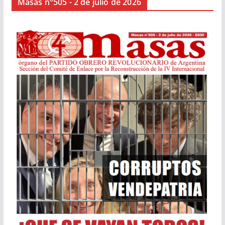
Masas n°505 - 2 de julio de 2026