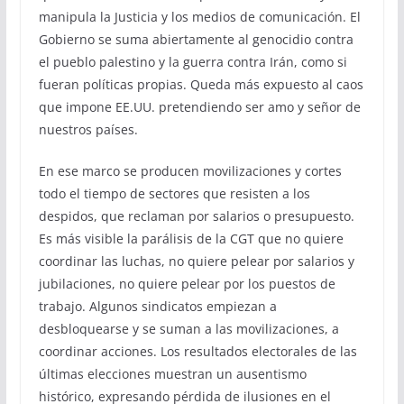
manipula la Justicia y los medios de comunicación. El
Gobierno se suma abiertamente al genocidio contra
el pueblo palestino y la guerra contra Irán, como si
fueran políticas propias. Queda más expuesto al caos
que impone EE.UU. pretendiendo ser amo y señor de
nuestros países.
En ese marco se producen movilizaciones y cortes
todo el tiempo de sectores que resisten a los
despidos, que reclaman por salarios o presupuesto.
Es más visible la parálisis de la CGT que no quiere
coordinar las luchas, no quiere pelear por salarios y
jubilaciones, no quiere pelear por los puestos de
trabajo. Algunos sindicatos empiezan a
desbloquearse y se suman a las movilizaciones, a
coordinar acciones. Los resultados electorales de las
últimas elecciones muestran un ausentismo
histórico, expresando pérdida de ilusiones en el