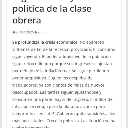
política de la clase
obrera
23/07/2025
admin
Se profundiza la crisis económica
. No aparecen
síntomas de fin de la recesión provocada. El consumo
sigue cayendo. El poder adquisitivo de la población
sigue retrocediendo porque sus ingresos se ajustan
por debajo de la inflación real, se sigue perdiendo
poder adquisitivo. Siguen los despidos de
trabajadores, ya son cientos de miles de nuevos
desocupados. Las tarifas siguen ajustándose y
consumen una parte mayor del ingreso. El índice de
inflación se redujo pero la plata no alcanza para
comprar lo esencial. El Gobierno quita subsidios a los
más necesitados. Crece la pobreza. La situación se ha
vuelto insoportable.