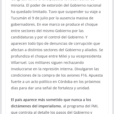
minoría. El poder de extorsión del Gobierno nacional
ha quedado limitado. Tuvo que suspender su viaje a
Tucumán el 9 de Julio por la ausencia masiva de
gobernadores. En ese marco se produce el choque
entre sectores del mismo Gobierno por las
candidaturas y por el control del Gobierno. Y
aparecen todo tipo de denuncias de corrupción que
afectan a distintos sectores del Gobierno y aliados. Se
profundiza el choque entre Milei y su vicepresidenta
Villarruel. Los militares siguen rechazando
involucrarse en la represión interna. Divulgaron las
condiciones de la compra de los aviones F16. Apuesta
fuerte a un acto político en Córdoba en los próximos
días para dar una señal de fortaleza y unidad.
El país aparece más sometido que nunca a los
dictámenes del imperialismo
, al programa del FMI,
que controla al detalle los pasos del Gobierno y