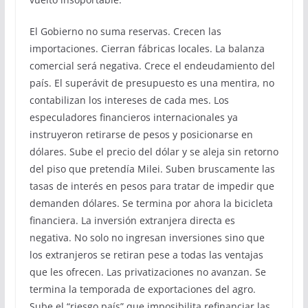
El Gobierno no suma reservas. Crecen las
importaciones. Cierran fábricas locales. La balanza
comercial será negativa. Crece el endeudamiento del
país. El superávit de presupuesto es una mentira, no
contabilizan los intereses de cada mes. Los
especuladores financieros internacionales ya
instruyeron retirarse de pesos y posicionarse en
dólares. Sube el precio del dólar y se aleja sin retorno
del piso que pretendía Milei. Suben bruscamente las
tasas de interés en pesos para tratar de impedir que
demanden dólares. Se termina por ahora la bicicleta
financiera. La inversión extranjera directa es
negativa. No solo no ingresan inversiones sino que
los extranjeros se retiran pese a todas las ventajas
que les ofrecen. Las privatizaciones no avanzan. Se
termina la temporada de exportaciones del agro.
Sube el “riesgo país” que imposibilita refinanciar las