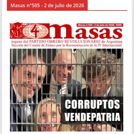
Masas n°505 - 2 de julio de 2026