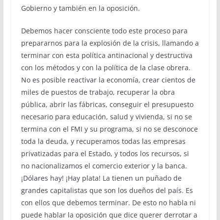
Gobierno y también en la oposición.
Debemos hacer consciente todo este proceso para
prepararnos para la explosión de la crisis, llamando a
terminar con esta política antinacional y destructiva
con los métodos y con la política de la clase obrera.
No es posible reactivar la economía, crear cientos de
miles de puestos de trabajo, recuperar la obra
pública, abrir las fábricas, conseguir el presupuesto
necesario para educación, salud y vivienda, si no se
termina con el FMI y su programa, si no se desconoce
toda la deuda, y recuperamos todas las empresas
privatizadas para el Estado, y todos los recursos, si
no nacionalizamos el comercio exterior y la banca.
¡Dólares hay! ¡Hay plata! La tienen un puñado de
grandes capitalistas que son los dueños del país. Es
con ellos que debemos terminar. De esto no habla ni
puede hablar la oposición que dice querer derrotar a