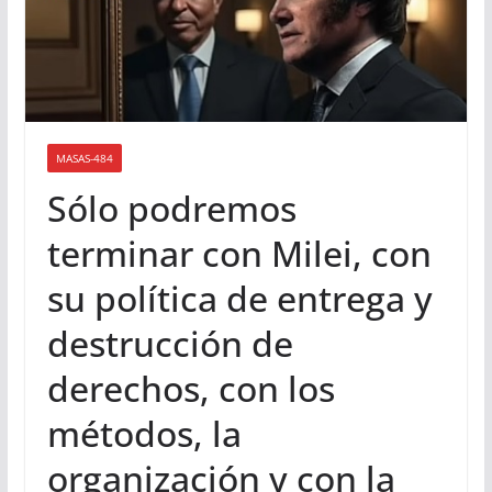
MASAS-484
Sólo podremos
terminar con Milei, con
su política de entrega y
destrucción de
derechos, con los
métodos, la
organización y con la