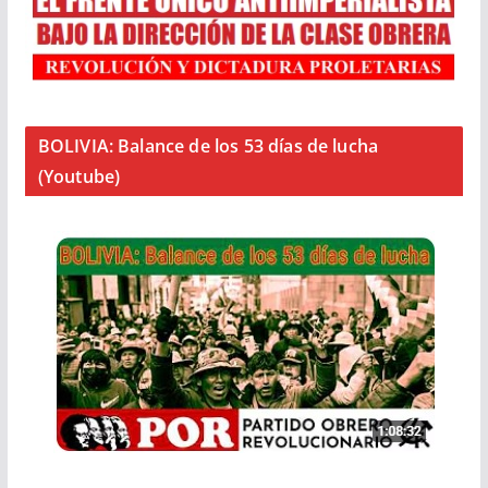
BOLIVIA: Balance de los 53 días de lucha
(Youtube)