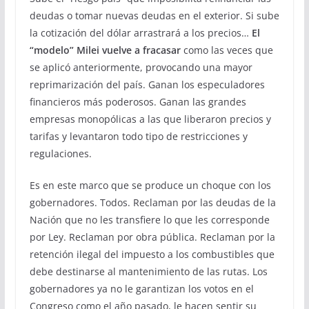
deudas o tomar nuevas deudas en el exterior. Si sube
la cotización del dólar arrastrará a los precios…
El
“modelo” Milei vuelve a fracasar
como las veces que
se aplicó anteriormente, provocando una mayor
reprimarización del país. Ganan los especuladores
financieros más poderosos. Ganan las grandes
empresas monopólicas a las que liberaron precios y
tarifas y levantaron todo tipo de restricciones y
regulaciones.
Es en este marco que se produce un choque con los
gobernadores. Todos. Reclaman por las deudas de la
Nación que no les transfiere lo que les corresponde
por Ley. Reclaman por obra pública. Reclaman por la
retención ilegal del impuesto a los combustibles que
debe destinarse al mantenimiento de las rutas. Los
gobernadores ya no le garantizan los votos en el
Congreso como el año pasado, le hacen sentir su