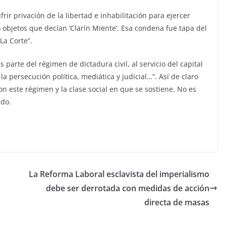
rir privación de la libertad e inhabilitación para ejercer
 objetos que decían ‘Clarín Miente’. Esa condena fue tapa del
 La Corte”.
 parte del régimen de dictadura civil, al servicio del capital
la persecución política, mediática y judicial…”. Así de claro
n este régimen y la clase social en que se sostiene. No es
ido.
La Reforma Laboral esclavista del imperialismo
debe ser derrotada con medidas de acción
directa de masas