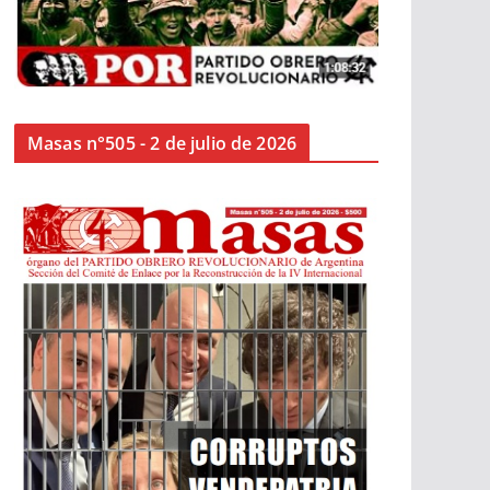
Masas n°505 - 2 de julio de 2026