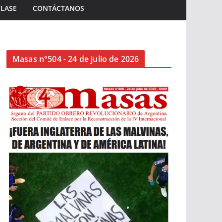
CLASE
CONTÁCTANOS
Masas n°504 - 24 de julio de 2026