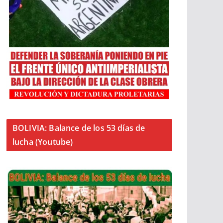
BOLIVIA: Balance de los 53 días de
lucha (Youtube)