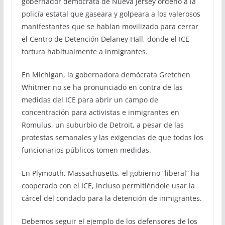
gobernador demócrata de Nueva Jersey ordenó a la
policía estatal que gaseara y golpeara a los valerosos
manifestantes que se habían movilizado para cerrar
el Centro de Detención Delaney Hall, donde el ICE
tortura habitualmente a inmigrantes.
En Michigan, la gobernadora demócrata Gretchen
Whitmer no se ha pronunciado en contra de las
medidas del ICE para abrir un campo de
concentración para activistas e inmigrantes en
Romulus, un suburbio de Detroit, a pesar de las
protestas semanales y las exigencias de que todos los
funcionarios públicos tomen medidas.
En Plymouth, Massachusetts, el gobierno “liberal” ha
cooperado con el ICE, incluso permitiéndole usar la
cárcel del condado para la detención de inmigrantes.
Debemos seguir el ejemplo de los defensores de los