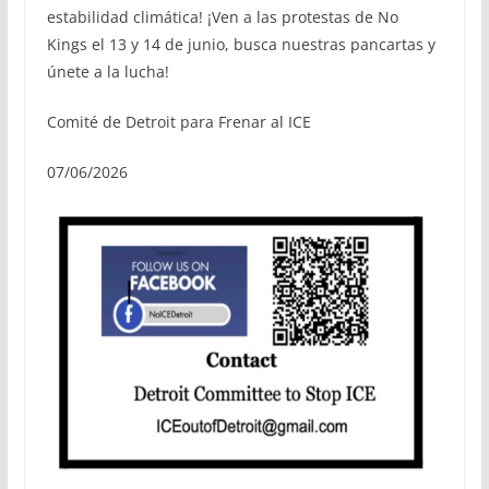
estabilidad climática! ¡Ven a las protestas de No
Kings el 13 y 14 de junio, busca nuestras pancartas y
únete a la lucha!
Comité de Detroit para Frenar al ICE
07/06/2026