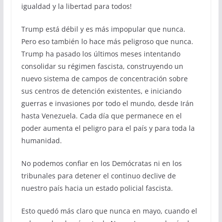
igualdad y la libertad para todos!
Trump está débil y es más impopular que nunca.
Pero eso también lo hace más peligroso que nunca.
Trump ha pasado los últimos meses intentando
consolidar su régimen fascista, construyendo un
nuevo sistema de campos de concentración sobre
sus centros de detención existentes, e iniciando
guerras e invasiones por todo el mundo, desde Irán
hasta Venezuela. Cada día que permanece en el
poder aumenta el peligro para el país y para toda la
humanidad.
No podemos confiar en los Demócratas ni en los
tribunales para detener el continuo declive de
nuestro país hacia un estado policial fascista.
Esto quedó más claro que nunca en mayo, cuando el