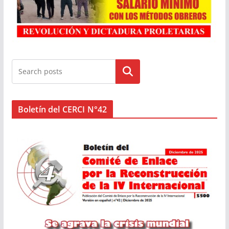
Buscar
Boletín del CERCI N°42