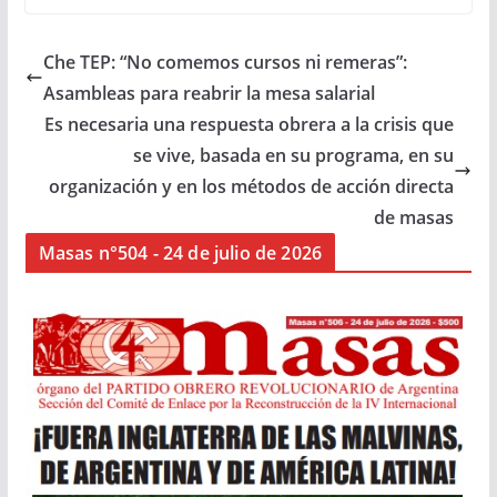
Che TEP: “No comemos cursos ni remeras”:
Asambleas para reabrir la mesa salarial
Es necesaria una respuesta obrera a la crisis que
se vive, basada en su programa, en su
organización y en los métodos de acción directa
de masas
Masas n°504 - 24 de julio de 2026