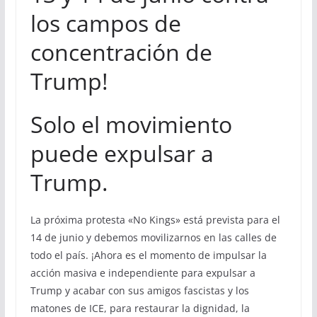
los campos de
concentración de
Trump!
Solo el movimiento
puede expulsar a
Trump.
La próxima protesta «No Kings» está prevista para el
14 de junio y debemos movilizarnos en las calles de
todo el país. ¡Ahora es el momento de impulsar la
acción masiva e independiente para expulsar a
Trump y acabar con sus amigos fascistas y los
matones de ICE, para restaurar la dignidad, la