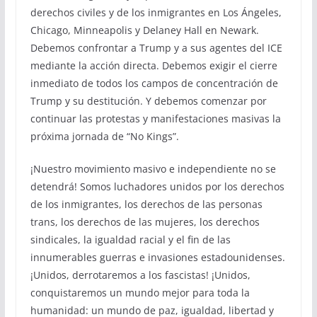
derechos civiles y de los inmigrantes en Los Ángeles,
Chicago, Minneapolis y Delaney Hall en Newark.
Debemos confrontar a Trump y a sus agentes del ICE
mediante la acción directa. Debemos exigir el cierre
inmediato de todos los campos de concentración de
Trump y su destitución. Y debemos comenzar por
continuar las protestas y manifestaciones masivas la
próxima jornada de “No Kings”.
¡Nuestro movimiento masivo e independiente no se
detendrá! Somos luchadores unidos por los derechos
de los inmigrantes, los derechos de las personas
trans, los derechos de las mujeres, los derechos
sindicales, la igualdad racial y el fin de las
innumerables guerras e invasiones estadounidenses.
¡Unidos, derrotaremos a los fascistas! ¡Unidos,
conquistaremos un mundo mejor para toda la
humanidad: un mundo de paz, igualdad, libertad y