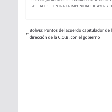
LAS CALLES CONTRA LA IMPUNIDAD DE AYER Y 
Bolivia: Puntos del acuerdo capitulador de 
dirección de la C.O.B. con el gobierno