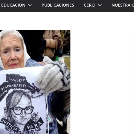
EDUCACIÓN
PUBLICACIONES
CERCI
NUESTRA 