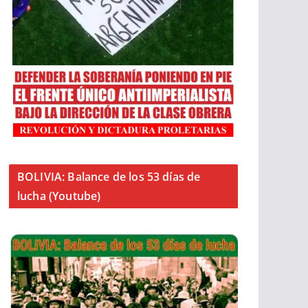
BOLIVIA: Balance de los 53 días de
lucha (Youtube)