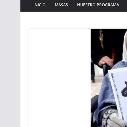
INICIO
MASAS
NUESTRO PROGRAMA