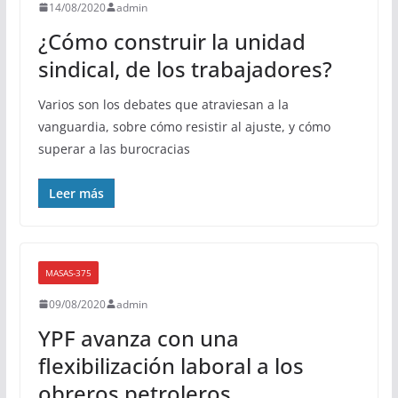
14/08/2020
admin
¿Cómo construir la unidad
sindical, de los trabajadores?
Varios son los debates que atraviesan a la
vanguardia, sobre cómo resistir al ajuste, y cómo
superar a las burocracias
Leer más
MASAS-375
09/08/2020
admin
YPF avanza con una
flexibilización laboral a los
obreros petroleros