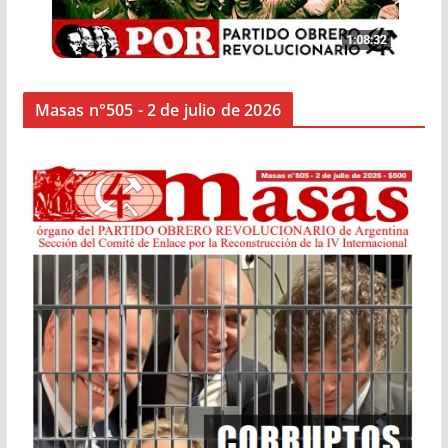
Masas n°505 - 2 de julio de 2026