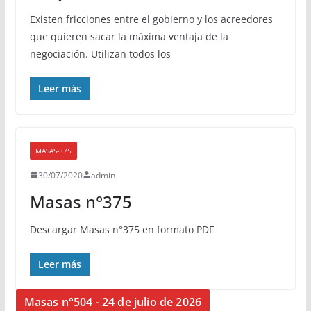
Existen fricciones entre el gobierno y los acreedores
que quieren sacar la máxima ventaja de la
negociación. Utilizan todos los
Leer más
MASAS-375
30/07/2020
admin
Masas n°375
Descargar Masas n°375 en formato PDF
Leer más
Masas n°504 - 24 de julio de 2026