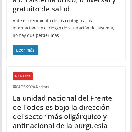
gratuito de salud
Ante el crecimiento de los contagios, las
internaciones y el riesgo de saturación del sistema,
no hay que perder más
Leer más
MASAS-375
04/08/2020
admin
La unidad nacional del Frente
de Todos es bajo la dirección
del sector más oligárquico y
antinacional de la burguesía