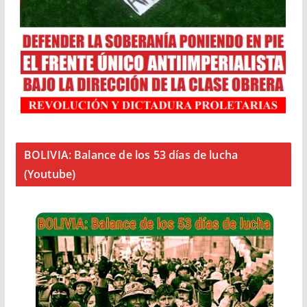
BOLIVIA: Balance de los 53 días de lucha
(Youtube)