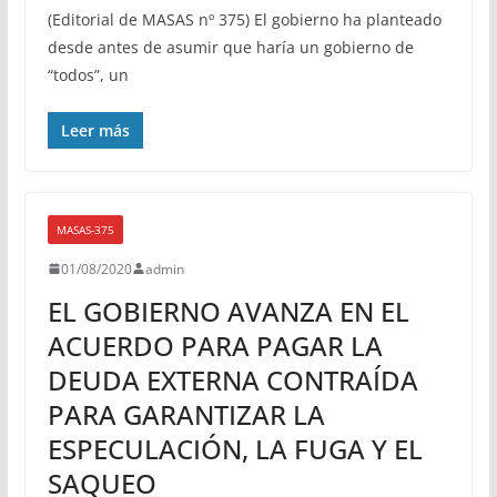
(Editorial de MASAS nº 375) El gobierno ha planteado
desde antes de asumir que haría un gobierno de
“todos”, un
Leer más
MASAS-375
01/08/2020
admin
EL GOBIERNO AVANZA EN EL
ACUERDO PARA PAGAR LA
DEUDA EXTERNA CONTRAÍDA
PARA GARANTIZAR LA
ESPECULACIÓN, LA FUGA Y EL
SAQUEO