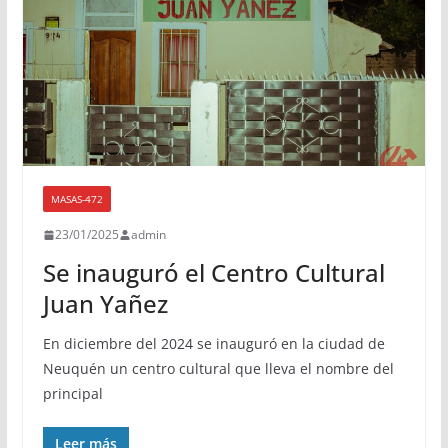
MASAS-472
23/01/2025
admin
Se inauguró el Centro Cultural
Juan Yañez
En diciembre del 2024 se inauguró en la ciudad de
Neuquén un centro cultural que lleva el nombre del
principal
Leer más