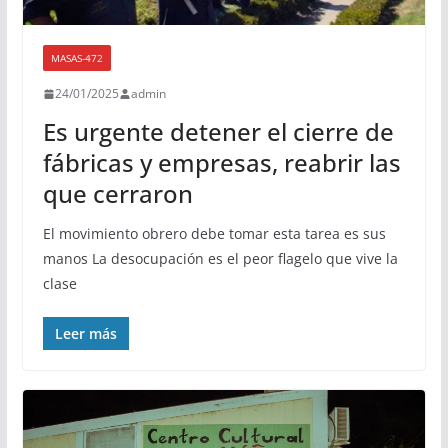
MASAS-472
24/01/2025
admin
Es urgente detener el cierre de
fábricas y empresas, reabrir las
que cerraron
El movimiento obrero debe tomar esta tarea es sus
manos La desocupación es el peor flagelo que vive la
clase
Leer más