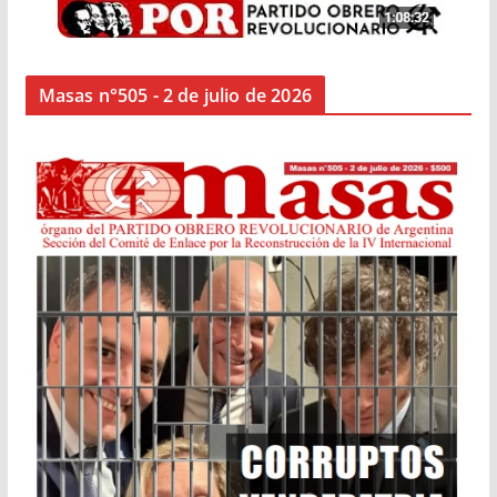
Masas n°505 - 2 de julio de 2026