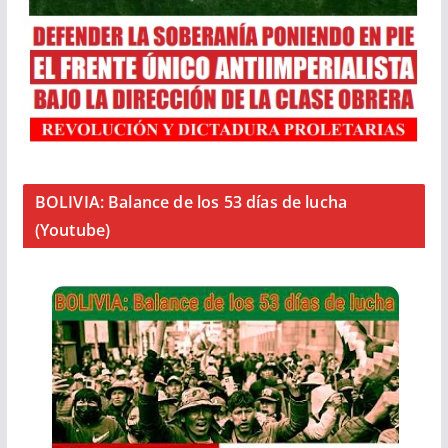
BOLIVIA: Balance de los 53 días de lucha
(Youtube)