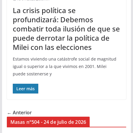
La crisis política se
profundizará: Debemos
combatir toda ilusión de que se
puede derrotar la política de
Milei con las elecciones
Estamos viviendo una catástrofe social de magnitud
igual o superior a la que vivimos en 2001. Milei
puede sostenerse y
Leer más
← Anterior
Masas n°504 - 24 de julio de 2026