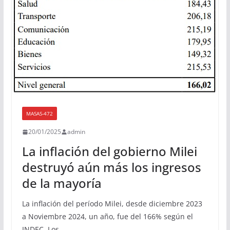
MASAS-472
20/01/2025
admin
La inflación del gobierno Milei
destruyó aún más los ingresos
de la mayoría
La inflación del período Milei, desde diciembre 2023
a Noviembre 2024, un año, fue del 166% según el
INDEC. Los