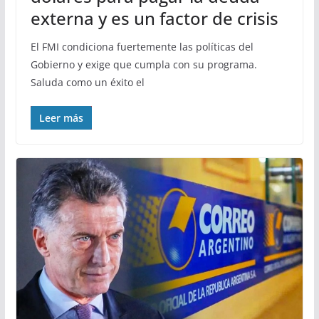
externa y es un factor de crisis
El FMI condiciona fuertemente las políticas del
Gobierno y exige que cumpla con su programa.
Saluda como un éxito el
Leer más