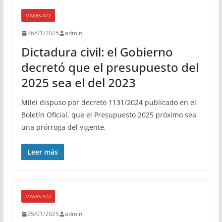
MASAS-472
26/01/2025
admin
Dictadura civil: el Gobierno
decretó que el presupuesto del
2025 sea el del 2023
Milei dispuso por decreto 1131/2024 publicado en el
Boletín Oficial, que el Presupuesto 2025 próximo sea
una prórroga del vigente,
Leer más
MASAS-472
25/01/2025
admin