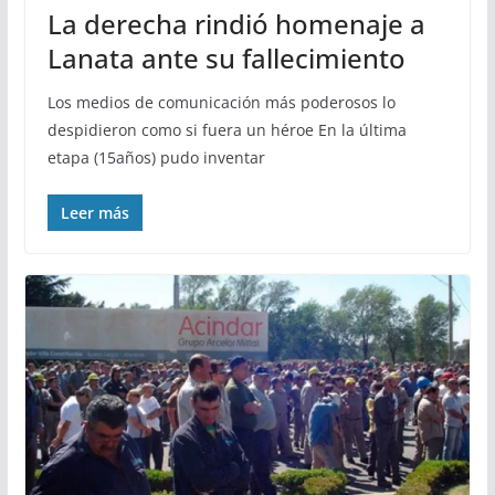
La derecha rindió homenaje a
Lanata ante su fallecimiento
Los medios de comunicación más poderosos lo
despidieron como si fuera un héroe En la última
etapa (15años) pudo inventar
Leer más