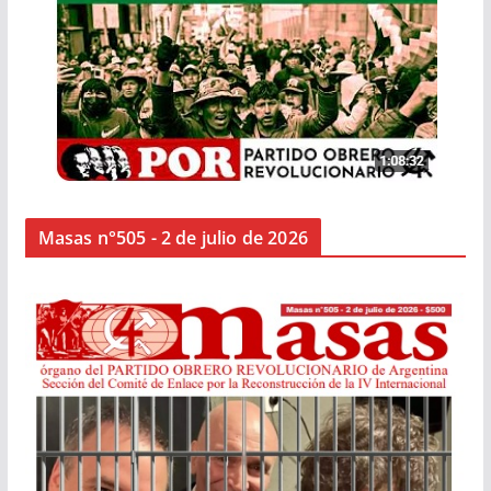
Masas n°505 - 2 de julio de 2026