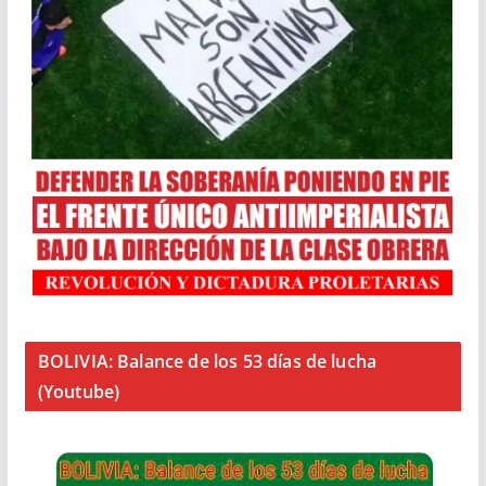
BOLIVIA: Balance de los 53 días de lucha
(Youtube)