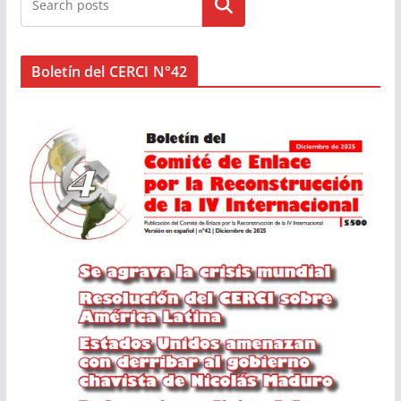
Buscar
Boletín del CERCI N°42