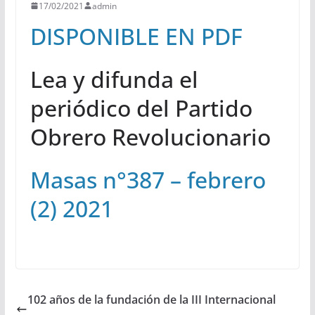
17/02/2021
admin
DISPONIBLE EN PDF
Lea y difunda el
periódico del Partido
Obrero Revolucionario
Masas n°387 – febrero
(2) 2021
102 años de la fundación de la III Internacional