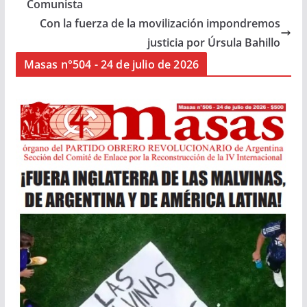
Comunista
Con la fuerza de la movilización impondremos
justicia por Úrsula Bahillo
Masas n°504 - 24 de julio de 2026