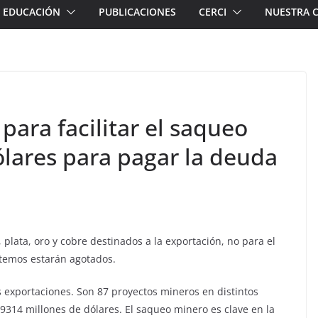
EDUCACIÓN
PUBLICACIONES
CERCI
NUESTRA 
para facilitar el saqueo
ólares para pagar la deuda
 plata, oro y cobre destinados a la exportación, no para el
itemos estarán agotados.
as exportaciones. Son 87 proyectos mineros en distintos
9314 millones de dólares. El saqueo minero es clave en la