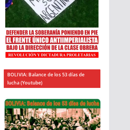
BOLIVIA: Balance de los 53 días de
lucha (Youtube)