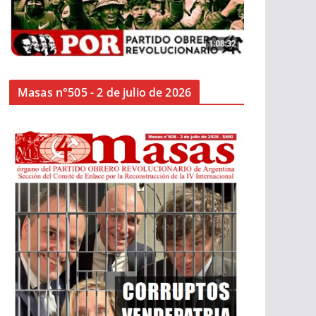
Masas n°505 - 2 de julio de 2026