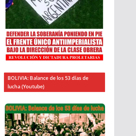
BOLIVIA: Balance de los 53 días de
lucha (Youtube)