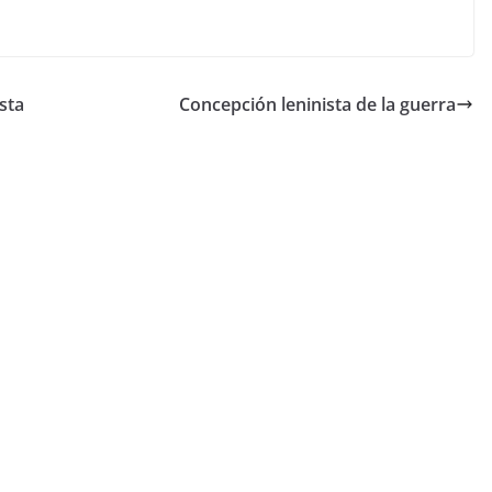
asta
Concepción leninista de la guerra