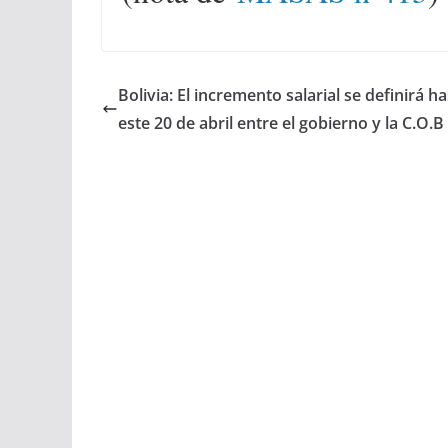
Bolivia: El incremento salarial se definirá h
este 20 de abril entre el gobierno y la C.O.B