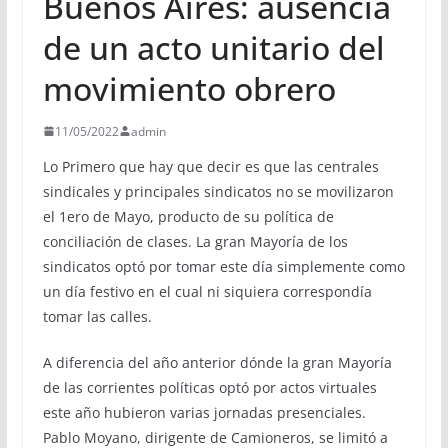
Buenos Aires: ausencia
de un acto unitario del
movimiento obrero
11/05/2022
admin
Lo Primero que hay que decir es que las centrales
sindicales y principales sindicatos no se movilizaron
el 1ero de Mayo, producto de su política de
conciliación de clases. La gran Mayoría de los
sindicatos optó por tomar este día simplemente como
un día festivo en el cual ni siquiera correspondía
tomar las calles.
A diferencia del año anterior dónde la gran Mayoría
de las corrientes políticas optó por actos virtuales
este año hubieron varias jornadas presenciales.
Pablo Moyano, dirigente de Camioneros, se limitó a