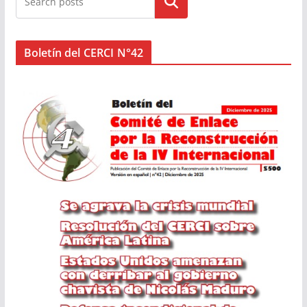
Buscar
Boletín del CERCI N°42