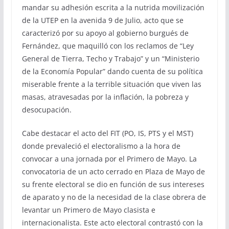
mandar su adhesión escrita a la nutrida movilización
de la UTEP en la avenida 9 de Julio, acto que se
caracterizó por su apoyo al gobierno burgués de
Fernández, que maquilló con los reclamos de “Ley
General de Tierra, Techo y Trabajo” y un “Ministerio
de la Economía Popular” dando cuenta de su política
miserable frente a la terrible situación que viven las
masas, atravesadas por la inflación, la pobreza y
desocupación.
Cabe destacar el acto del FIT (PO, IS, PTS y el MST)
donde prevaleció el electoralismo a la hora de
convocar a una jornada por el Primero de Mayo. La
convocatoria de un acto cerrado en Plaza de Mayo de
su frente electoral se dio en función de sus intereses
de aparato y no de la necesidad de la clase obrera de
levantar un Primero de Mayo clasista e
internacionalista. Este acto electoral contrastó con la