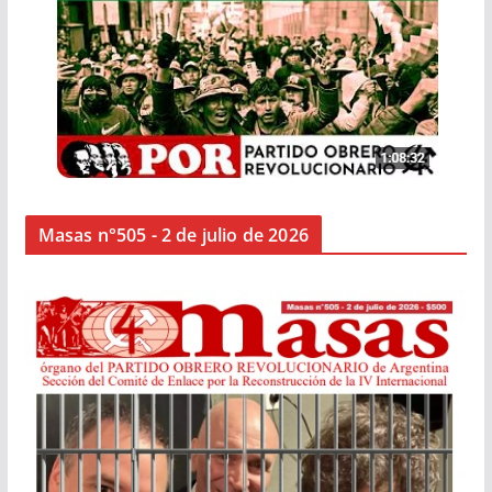
Masas n°505 - 2 de julio de 2026