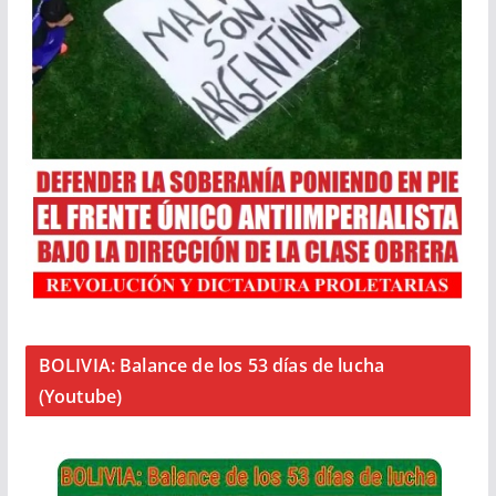
BOLIVIA: Balance de los 53 días de lucha
(Youtube)