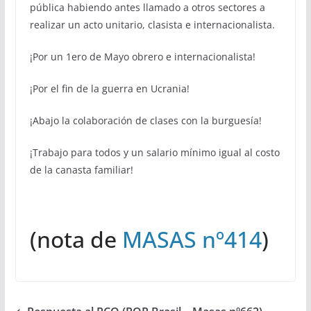
pública habiendo antes llamado a otros sectores a
realizar un acto unitario, clasista e internacionalista.
¡Por un 1ero de Mayo obrero e internacionalista!
¡Por el fin de la guerra en Ucrania!
¡Abajo la colaboración de clases con la burguesía!
¡Trabajo para todos y un salario mínimo igual al costo
de la canasta familiar!
(nota de
MASAS nº414
)