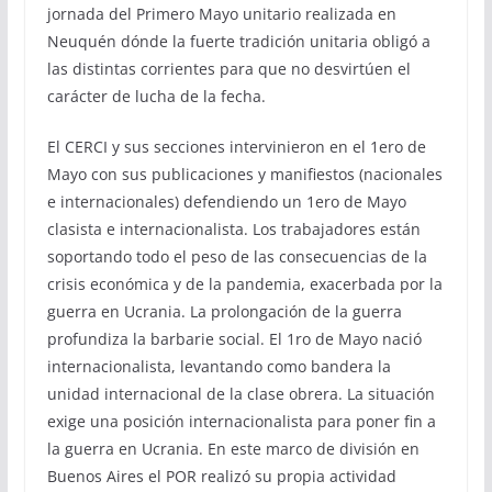
jornada del Primero Mayo unitario realizada en
Neuquén dónde la fuerte tradición unitaria obligó a
las distintas corrientes para que no desvirtúen el
carácter de lucha de la fecha.
El CERCI y sus secciones intervinieron en el 1ero de
Mayo con sus publicaciones y manifiestos (nacionales
e internacionales) defendiendo un 1ero de Mayo
clasista e internacionalista. Los trabajadores están
soportando todo el peso de las consecuencias de la
crisis económica y de la pandemia, exacerbada por la
guerra en Ucrania. La prolongación de la guerra
profundiza la barbarie social. El 1ro de Mayo nació
internacionalista, levantando como bandera la
unidad internacional de la clase obrera. La situación
exige una posición internacionalista para poner fin a
la guerra en Ucrania. En este marco de división en
Buenos Aires el POR realizó su propia actividad