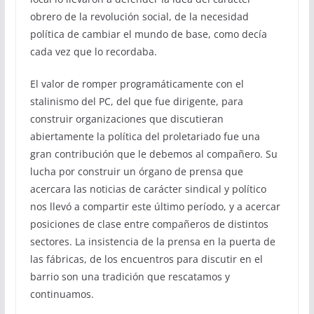
obrero de la revolución social, de la necesidad
política de cambiar el mundo de base, como decía
cada vez que lo recordaba.
El valor de romper programáticamente con el
stalinismo del PC, del que fue dirigente, para
construir organizaciones que discutieran
abiertamente la política del proletariado fue una
gran contribución que le debemos al compañero. Su
lucha por construir un órgano de prensa que
acercara las noticias de carácter sindical y político
nos llevó a compartir este último período, y a acercar
posiciones de clase entre compañeros de distintos
sectores. La insistencia de la prensa en la puerta de
las fábricas, de los encuentros para discutir en el
barrio son una tradición que rescatamos y
continuamos.