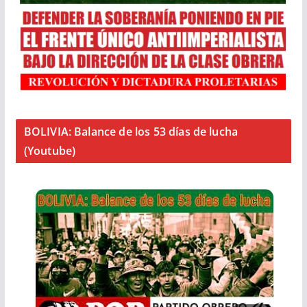
BOLIVIA: Balance de los 53 días de lucha
(Youtube)