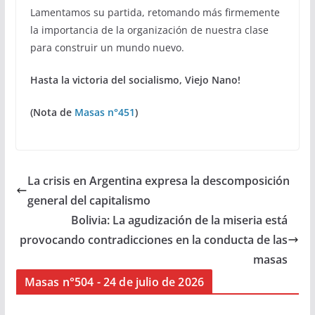
Lamentamos su partida, retomando más firmemente
la importancia de la organización de nuestra clase
para construir un mundo nuevo.
Hasta la victoria del socialismo, Viejo Nano!
(Nota de
Masas n°451
)
La crisis en Argentina expresa la descomposición
general del capitalismo
Bolivia: La agudización de la miseria está
provocando contradicciones en la conducta de las
masas
Masas n°504 - 24 de julio de 2026