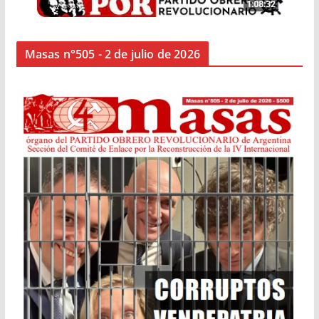
Masas n°505 - 2 de julio de 2026