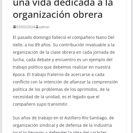
una vida dedicada a la
organización obrera
03/03/2024
admin
El pasado domingo falleció el compañero Nano Del
Valle, a los 89 años. Su contribución invaluable a la
organización de la clase obrera en cada jornada de
lucha, cada debate y encuentro es un ejemplo del
trabajo político que debemos realizar en nuestra
época. El trabajo fraterno de acercarse a cada
conflicto con la intención de afianzar la comprensión
política de los problemas de los oprimidos, de la
necesidad de la unidad, es el legado que el
compañero supo transmitir.
Sus años de trabajo en el Astillero Río Santiago, de
organización sindical y de defensa de la industria
local lo llevaron a defender la idea del carácter