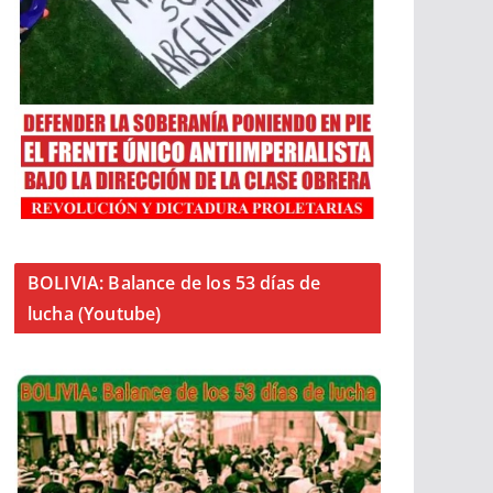
BOLIVIA: Balance de los 53 días de
lucha (Youtube)