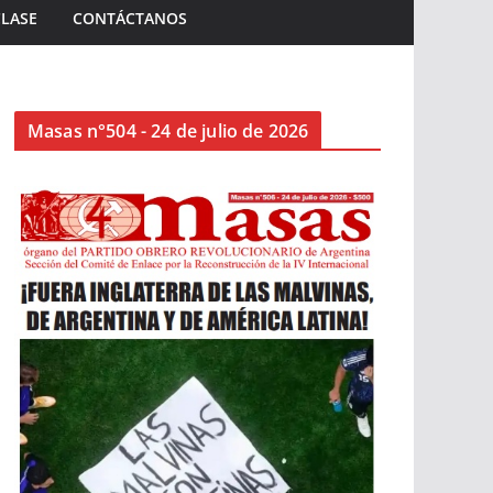
CLASE
CONTÁCTANOS
Masas n°504 - 24 de julio de 2026