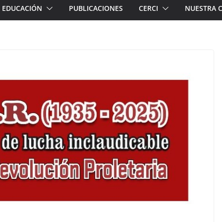
EDUCACIÓN
PUBLICACIONES
CERCI
NUESTRA 