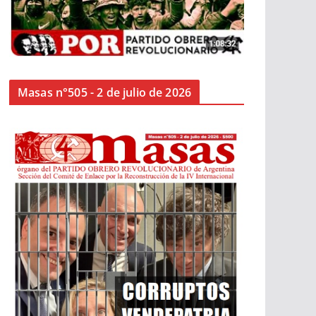
Masas n°505 - 2 de julio de 2026