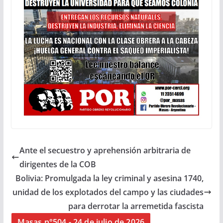
Ante el secuestro y aprehensión arbitraria de
dirigentes de la COB
Bolivia: Promulgada la ley criminal y asesina 1740,
unidad de los explotados del campo y las ciudades
para derrotar la arremetida fascista
Masas n°504 - 24 de julio de 2026