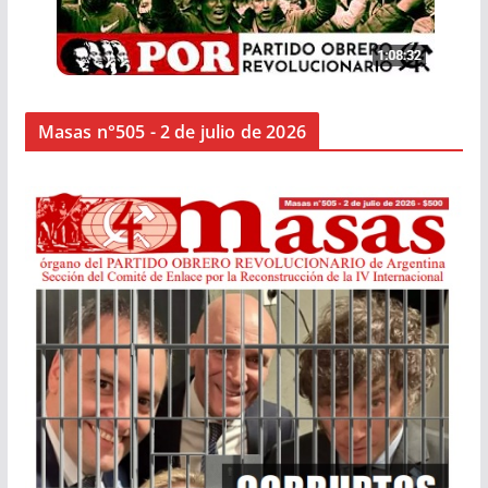
Masas n°505 - 2 de julio de 2026