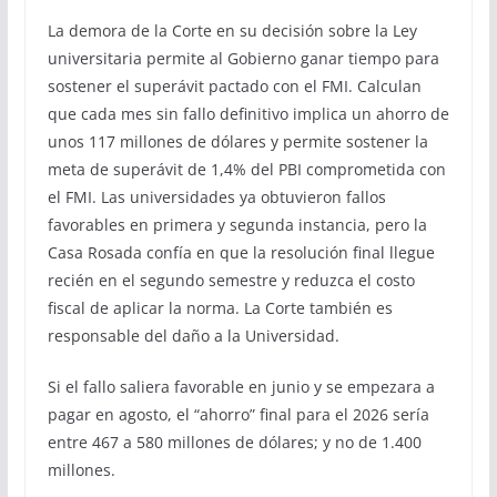
La demora de la Corte en su decisión sobre la Ley
universitaria permite al Gobierno ganar tiempo para
sostener el superávit pactado con el FMI. Calculan
que cada mes sin fallo definitivo implica un ahorro de
unos 117 millones de dólares y permite sostener la
meta de superávit de 1,4% del PBI comprometida con
el FMI. Las universidades ya obtuvieron fallos
favorables en primera y segunda instancia, pero la
Casa Rosada confía en que la resolución final llegue
recién en el segundo semestre y reduzca el costo
fiscal de aplicar la norma. La Corte también es
responsable del daño a la Universidad.
Si el fallo saliera favorable en junio y se empezara a
pagar en agosto, el “ahorro” final para el 2026 sería
entre 467 a 580 millones de dólares; y no de 1.400
millones.