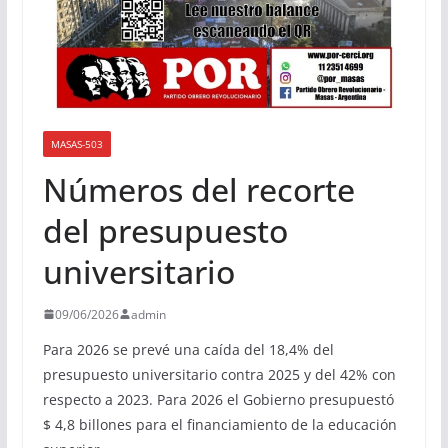
MASAS-503
Números del recorte
del presupuesto
universitario
09/06/2026
admin
Para 2026 se prevé una caída del 18,4% del
presupuesto universitario contra 2025 y del 42% con
respecto a 2023. Para 2026 el Gobierno presupuestó
$ 4,8 billones para el financiamiento de la educación