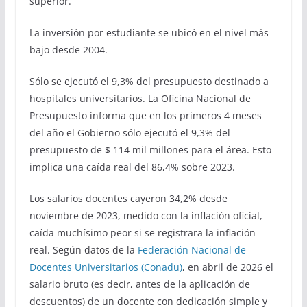
superior.
La inversión por estudiante se ubicó en el nivel más
bajo desde 2004.
Sólo se ejecutó el 9,3% del presupuesto destinado a
hospitales universitarios. La Oficina Nacional de
Presupuesto informa que en los primeros 4 meses
del año el Gobierno sólo ejecutó el 9,3% del
presupuesto de $ 114 mil millones para el área. Esto
implica una caída real del 86,4% sobre 2023.
Los salarios docentes cayeron 34,2% desde
noviembre de 2023, medido con la inflación oficial,
caída muchísimo peor si se registrara la inflación
real. Según datos de la
Federación Nacional de
Docentes Universitarios (Conadu)
, en abril de 2026 el
salario bruto (es decir, antes de la aplicación de
descuentos) de un docente con dedicación simple y