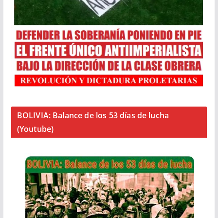
BOLIVIA: Balance de los 53 días de lucha
(Youtube)