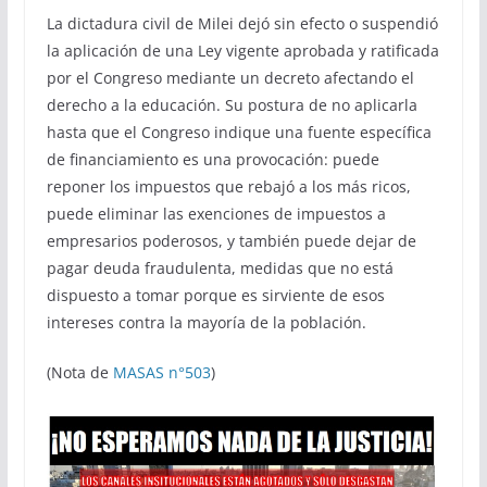
La dictadura civil de Milei dejó sin efecto o suspendió
la aplicación de una Ley vigente aprobada y ratificada
por el Congreso mediante un decreto afectando el
derecho a la educación. Su postura de no aplicarla
hasta que el Congreso indique una fuente específica
de financiamiento es una provocación: puede
reponer los impuestos que rebajó a los más ricos,
puede eliminar las exenciones de impuestos a
empresarios poderosos, y también puede dejar de
pagar deuda fraudulenta, medidas que no está
dispuesto a tomar porque es sirviente de esos
intereses contra la mayoría de la población.
(Nota de
MASAS n°503
)