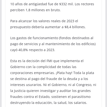
10 años de antigüedad fue de $332 mil. Los rectores
perciben 1,8 millones en bruto.
Para alcanzar los valores reales de 2023 el
presupuesto debería aumentar a $8,4 billones.
Los gastos de funcionamiento (fondos destinados al
pago de servicios y al mantenimiento de los edificios)
cayó 40,8% respecto a 2023.
Esta es la decisión del FMI que implementa el
Gobierno con la complicidad de todas las
corporaciones empresarias. ¡Plata hay! Toda la plata
se destina al pago del fraude de la deuda y a los
intereses usurarios. Ni el Gobierno, ni al Congreso, ni
la Justicia quieren investigar y auditar los grandes
fraudes contra el Estado, sostienen el parasitismo
destruyendo la educación, la salud, los salarios.