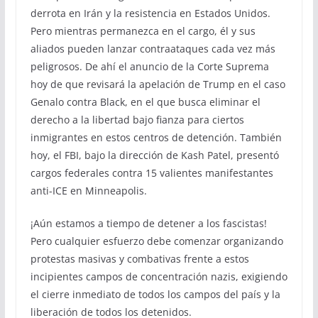
derrota en Irán y la resistencia en Estados Unidos.
Pero mientras permanezca en el cargo, él y sus
aliados pueden lanzar contraataques cada vez más
peligrosos. De ahí el anuncio de la Corte Suprema
hoy de que revisará la apelación de Trump en el caso
Genalo contra Black, en el que busca eliminar el
derecho a la libertad bajo fianza para ciertos
inmigrantes en estos centros de detención. También
hoy, el FBI, bajo la dirección de Kash Patel, presentó
cargos federales contra 15 valientes manifestantes
anti-ICE en Minneapolis.
¡Aún estamos a tiempo de detener a los fascistas!
Pero cualquier esfuerzo debe comenzar organizando
protestas masivas y combativas frente a estos
incipientes campos de concentración nazis, exigiendo
el cierre inmediato de todos los campos del país y la
liberación de todos los detenidos.