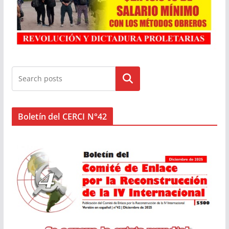
Buscar
Boletín del CERCI N°42