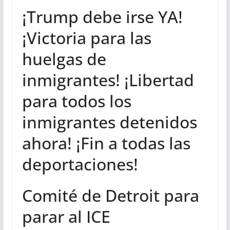
¡Trump debe irse YA!
¡Victoria para las
huelgas de
inmigrantes! ¡Libertad
para todos los
inmigrantes detenidos
ahora! ¡Fin a todas las
deportaciones!
Comité de Detroit para
parar al ICE