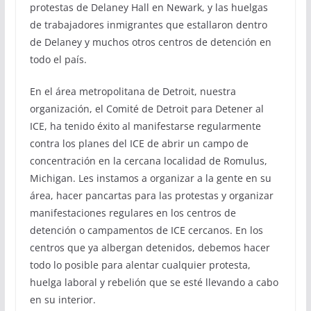
protestas de Delaney Hall en Newark, y las huelgas
de trabajadores inmigrantes que estallaron dentro
de Delaney y muchos otros centros de detención en
todo el país.
En el área metropolitana de Detroit, nuestra
organización, el Comité de Detroit para Detener al
ICE, ha tenido éxito al manifestarse regularmente
contra los planes del ICE de abrir un campo de
concentración en la cercana localidad de Romulus,
Michigan. Les instamos a organizar a la gente en su
área, hacer pancartas para las protestas y organizar
manifestaciones regulares en los centros de
detención o campamentos de ICE cercanos. En los
centros que ya albergan detenidos, debemos hacer
todo lo posible para alentar cualquier protesta,
huelga laboral y rebelión que se esté llevando a cabo
en su interior.