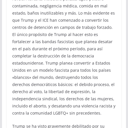
contaminada, negligencia médica, comida en mal
estado, baños inutilizables y más. Lo más evidente es
que Trump y el ICE han comenzado a convertir los
centros de detención en campos de trabajo forzado.
El único propósito de Trump al hacer esto es
fortalecer a las bandas fascistas que planea desatar
en el país durante el próximo período, para así
completar la destrucción de la democracia
estadounidense. Trump planea convertir a Estados
Unidos en un modelo fascista para todos los países
«blancos» del mundo, destruyendo todos los
derechos democráticos básicos: el debido proceso, el
derecho al voto, la libertad de expresión, la
independencia sindical, los derechos de las mujeres,
incluido el aborto, y desatando una violencia racista y
contra la comunidad LGBTQ+ sin precedentes.
Trump se ha visto gravemente debilitado por su