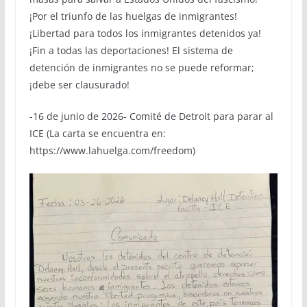
¡Por el triunfo de las huelgas de inmigrantes!
¡Libertad para todos los inmigrantes detenidos ya!
¡Fin a todas las deportaciones! El sistema de
detención de inmigrantes no se puede reformar;
¡debe ser clausurado!
-16 de junio de 2026- Comité de Detroit para parar al
ICE (La carta se encuentra en:
https://www.lahuelga.com/freedom)