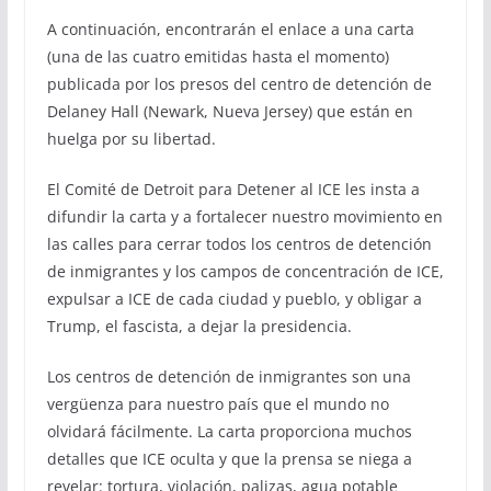
A continuación, encontrarán el enlace a una carta
(una de las cuatro emitidas hasta el momento)
publicada por los presos del centro de detención de
Delaney Hall (Newark, Nueva Jersey) que están en
huelga por su libertad.
El Comité de Detroit para Detener al ICE les insta a
difundir la carta y a fortalecer nuestro movimiento en
las calles para cerrar todos los centros de detención
de inmigrantes y los campos de concentración de ICE,
expulsar a ICE de cada ciudad y pueblo, y obligar a
Trump, el fascista, a dejar la presidencia.
Los centros de detención de inmigrantes son una
vergüenza para nuestro país que el mundo no
olvidará fácilmente. La carta proporciona muchos
detalles que ICE oculta y que la prensa se niega a
revelar: tortura, violación, palizas, agua potable