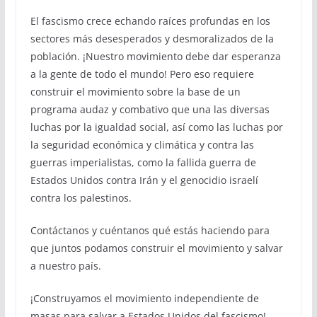
El fascismo crece echando raíces profundas en los
sectores más desesperados y desmoralizados de la
población. ¡Nuestro movimiento debe dar esperanza
a la gente de todo el mundo! Pero eso requiere
construir el movimiento sobre la base de un
programa audaz y combativo que una las diversas
luchas por la igualdad social, así como las luchas por
la seguridad económica y climática y contra las
guerras imperialistas, como la fallida guerra de
Estados Unidos contra Irán y el genocidio israelí
contra los palestinos.
Contáctanos y cuéntanos qué estás haciendo para
que juntos podamos construir el movimiento y salvar
a nuestro país.
¡Construyamos el movimiento independiente de
masas para salvar a Estados Unidos del fascismo!