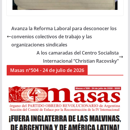
Avanza la Reforma Laboral para desconocer los
convenios colectivos de trabajo y las
organizaciones sindicales
A los camaradas del Centro Socialista
Internacional “Christian Racovsky”
Masas n°504 - 24 de julio de 2026