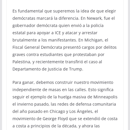
Es fundamental que superemos la idea de que elegir
demócratas marcará la diferencia. En Newark, fue el
gobernador demócrata quien envió a la policía
estatal para apoyar a ICE y atacar y arrestar
brutalmente a los manifestantes. En Michigan, el
Fiscal General Demócrata presentó cargos por delitos
graves contra estudiantes que protestaban por
Palestina, y recientemente transfirió el caso al
Departamento de Justicia de Trump.
Para ganar, debemos construir nuestro movimiento
independiente de masas en las calles. Esto significa
seguir el ejemplo de la huelga masiva de Minneapolis
el invierno pasado, las redes de defensa comunitaria
del año pasado en Chicago y Los Ángeles, el
movimiento de George Floyd que se extendió de costa
a costa a principios de la década, y ahora las