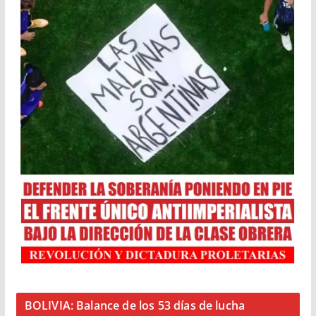
BOLIVIA: Balance de los 53 días de lucha