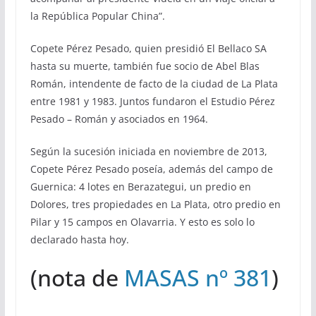
la República Popular China”.
Copete Pérez Pesado, quien presidió El Bellaco SA
hasta su muerte, también fue socio de Abel Blas
Román, intendente de facto de la ciudad de La Plata
entre 1981 y 1983. Juntos fundaron el Estudio Pérez
Pesado – Román y asociados en 1964.
Según la sucesión iniciada en noviembre de 2013,
Copete Pérez Pesado poseía, además del campo de
Guernica: 4 lotes en Berazategui, un predio en
Dolores, tres propiedades en La Plata, otro predio en
Pilar y 15 campos en Olavarria. Y esto es solo lo
declarado hasta hoy.
(nota de
MASAS nº 381
)