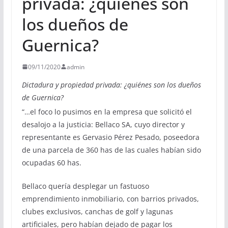
privada: ¿quiénes son
los dueños de
Guernica?
09/11/2020
admin
Dictadura y propiedad privada: ¿quiénes son los dueños
de Guernica?
“…el foco lo pusimos en la empresa que solicitó el
desalojo a la justicia: Bellaco SA, cuyo director y
representante es Gervasio Pérez Pesado, poseedora
de una parcela de 360 has de las cuales habían sido
ocupadas 60 has.
Bellaco quería desplegar un fastuoso
emprendimiento inmobiliario, con barrios privados,
clubes exclusivos, canchas de golf y lagunas
artificiales, pero habían dejado de pagar los