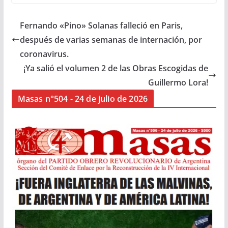
Fernando «Pino» Solanas falleció en Paris,
después de varias semanas de internación, por
coronavirus.
¡Ya salió el volumen 2 de las Obras Escogidas de
Guillermo Lora!
Masas n°504 - 24 de julio de 2026