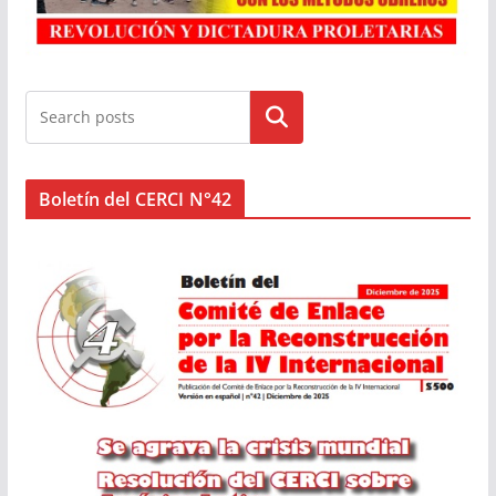
Buscar
Boletín del CERCI N°42