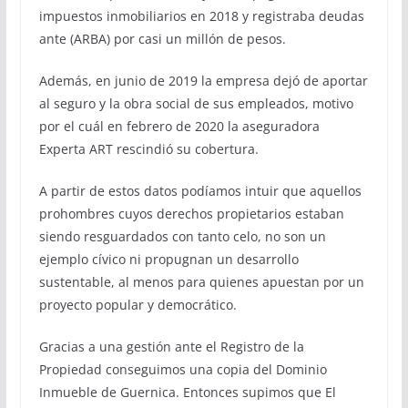
impuestos inmobiliarios en 2018 y registraba deudas
ante (ARBA) por casi un millón de pesos.
Además, en junio de 2019 la empresa dejó de aportar
al seguro y la obra social de sus empleados, motivo
por el cuál en febrero de 2020 la aseguradora
Experta ART rescindió su cobertura.
A partir de estos datos podíamos intuir que aquellos
prohombres cuyos derechos propietarios estaban
siendo resguardados con tanto celo, no son un
ejemplo cívico ni propugnan un desarrollo
sustentable, al menos para quienes apuestan por un
proyecto popular y democrático.
Gracias a una gestión ante el Registro de la
Propiedad conseguimos una copia del Dominio
Inmueble de Guernica. Entonces supimos que El