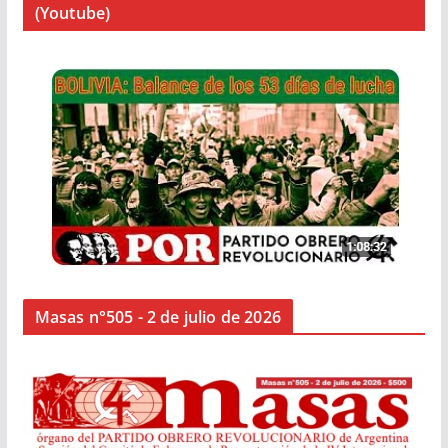
(Youtube)
Masas n°505 - 2 de julio de 2026