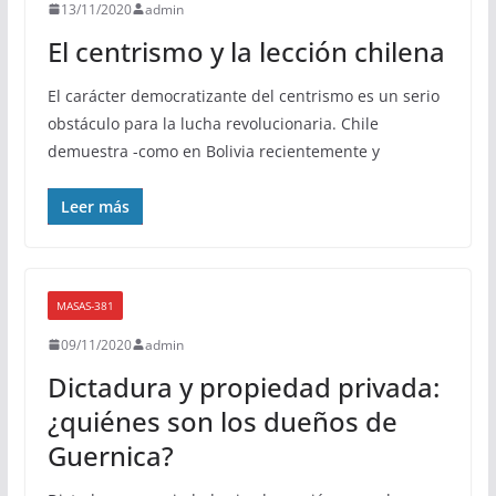
13/11/2020
admin
El centrismo y la lección chilena
El carácter democratizante del centrismo es un serio
obstáculo para la lucha revolucionaria. Chile
demuestra -como en Bolivia recientemente y
Leer más
MASAS-381
09/11/2020
admin
Dictadura y propiedad privada:
¿quiénes son los dueños de
Guernica?