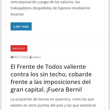
reincorporación y pago de los salarios, los
trabajadores despedidos de Expreso resolvieron
levantar
Leer más
MASAS-381
06/11/2020
admin
El Frente de Todos valiente
contra los sin techo, cobarde
frente a las imposiciones del
gran capital. ¡Fuera Berni!
La ocupación de tierras en Guernica, como las que
existen en otros puntos del país y las que existieron