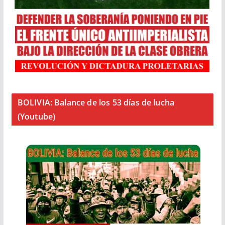
BOLIVIA: Balance de los 53 días de lucha
(Youtube)