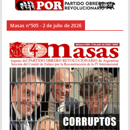
Masas n°505 - 2 de julio de 2026