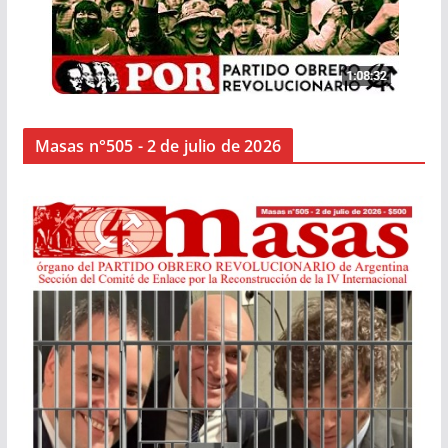
Masas n°505 - 2 de julio de 2026