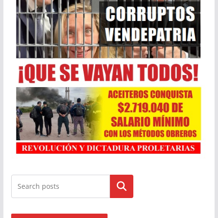
Buscar