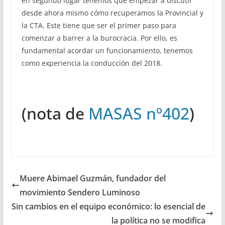
en segundo lugar tenemos que empezar a discutir
desde ahora mismo cómo recuperamos la Provincial y
la CTA. Este tiene que ser el primer paso para
comenzar a barrer a la burocracia. Por ello, es
fundamental acordar un funcionamiento, tenemos
como experiencia la conducción del 2018.
(nota de
MASAS nº402
)
Muere Abimael Guzmán, fundador del
movimiento Sendero Luminoso
Sin cambios en el equipo económico: lo esencial de
la política no se modifica