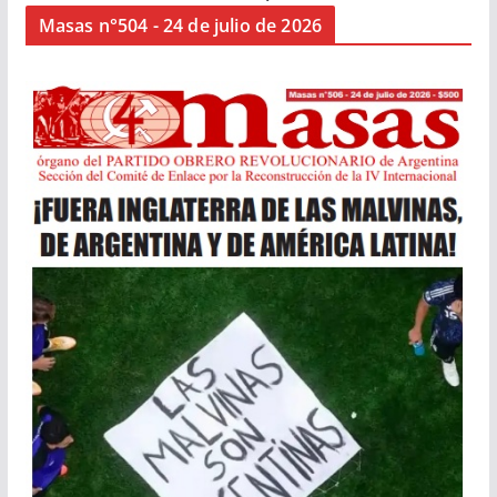
Masas n°504 - 24 de julio de 2026