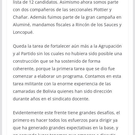
lista de 12 candidatos. Asimismo ahora somos parte
con dos compañeros de las seccionales Plottier y
Chañar. Además fuimos parte de la gran campaña en
Aluminé, mandamos fiscales a Rincón de los Sauces y
Loncopué.
Queda la tarea de fortalecer aún más a la Agrupación
y al Partido sin los cuales no hubiera sido posible una
construcción que se ha sostenido de forma
coherente, porque la primera tarea que se dio fue
comenzar a elaborar un programa. Contamos en esta
tarea militante con la enorme experiencia de las
camaradas de Bolivia quienes han sido dirección
durante años en el sindicato docente.
Evidentemente este frente tiene grandes desafíos, el
primero es hacer todos los esfuerzos para dirigir ya
que ha generado grandes expectativas en la base, y