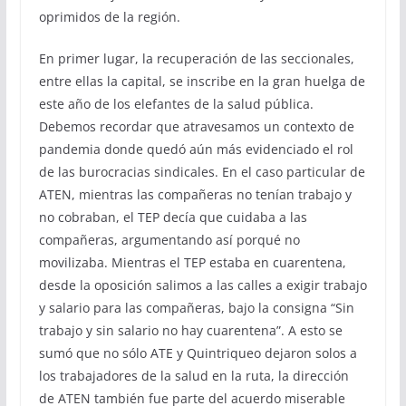
oprimidos de la región.
En primer lugar, la recuperación de las seccionales,
entre ellas la capital, se inscribe en la gran huelga de
este año de los elefantes de la salud pública.
Debemos recordar que atravesamos un contexto de
pandemia donde quedó aún más evidenciado el rol
de las burocracias sindicales. En el caso particular de
ATEN, mientras las compañeras no tenían trabajo y
no cobraban, el TEP decía que cuidaba a las
compañeras, argumentando así porqué no
movilizaba. Mientras el TEP estaba en cuarentena,
desde la oposición salimos a las calles a exigir trabajo
y salario para las compañeras, bajo la consigna “Sin
trabajo y sin salario no hay cuarentena”. A esto se
sumó que no sólo ATE y Quintriqueo dejaron solos a
los trabajadores de la salud en la ruta, la dirección
de ATEN también fue parte del acuerdo miserable