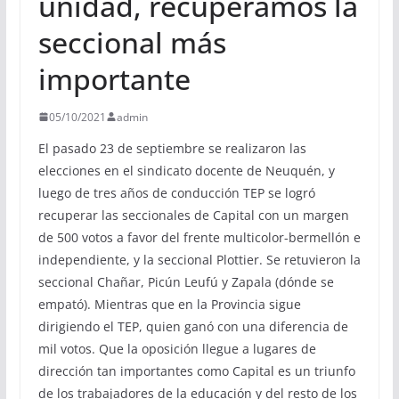
unidad, recuperamos la
seccional más
importante
05/10/2021
admin
El pasado 23 de septiembre se realizaron las
elecciones en el sindicato docente de Neuquén, y
luego de tres años de conducción TEP se logró
recuperar las seccionales de Capital con un margen
de 500 votos a favor del frente multicolor-bermellón e
independiente, y la seccional Plottier. Se retuvieron la
seccional Chañar, Picún Leufú y Zapala (dónde se
empató). Mientras que en la Provincia sigue
dirigiendo el TEP, quien ganó con una diferencia de
mil votos. Que la oposición llegue a lugares de
dirección tan importantes como Capital es un triunfo
de los trabajadores de la educación y del resto de los