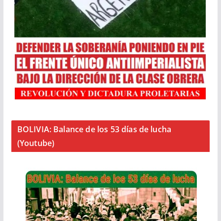
BOLIVIA: Balance de los 53 días de lucha
(Youtube)