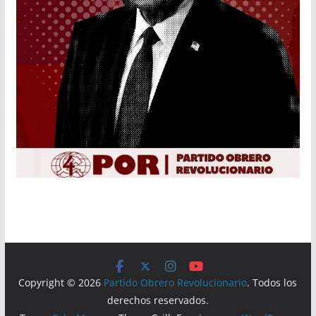
Copyright © 2026
Partido Obrero Revolucionario
. Todos los
derechos reservados.