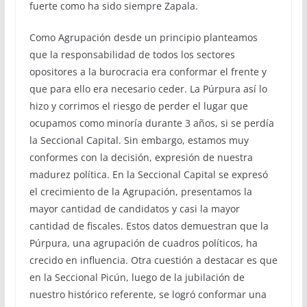
fuerte como ha sido siempre Zapala.
Como Agrupación desde un principio planteamos
que la responsabilidad de todos los sectores
opositores a la burocracia era conformar el frente y
que para ello era necesario ceder. La Púrpura así lo
hizo y corrimos el riesgo de perder el lugar que
ocupamos como minoría durante 3 años, si se perdía
la Seccional Capital. Sin embargo, estamos muy
conformes con la decisión, expresión de nuestra
madurez política. En la Seccional Capital se expresó
el crecimiento de la Agrupación, presentamos la
mayor cantidad de candidatos y casi la mayor
cantidad de fiscales. Estos datos demuestran que la
Púrpura, una agrupación de cuadros políticos, ha
crecido en influencia. Otra cuestión a destacar es que
en la Seccional Picún, luego de la jubilación de
nuestro histórico referente, se logró conformar una