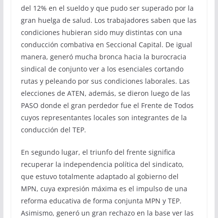
del 12% en el sueldo y que pudo ser superado por la
gran huelga de salud. Los trabajadores saben que las
condiciones hubieran sido muy distintas con una
conducción combativa en Seccional Capital. De igual
manera, generó mucha bronca hacia la burocracia
sindical de conjunto ver a los esenciales cortando
rutas y peleando por sus condiciones laborales. Las
elecciones de ATEN, además, se dieron luego de las
PASO donde el gran perdedor fue el Frente de Todos
cuyos representantes locales son integrantes de la
conducción del TEP.
En segundo lugar, el triunfo del frente significa
recuperar la independencia política del sindicato,
que estuvo totalmente adaptado al gobierno del
MPN, cuya expresión máxima es el impulso de una
reforma educativa de forma conjunta MPN y TEP.
Asimismo, generó un gran rechazo en la base ver las