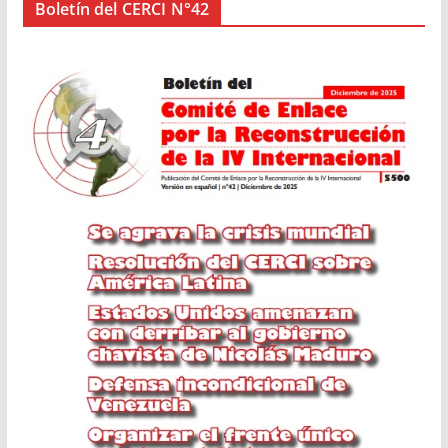
Boletín del CERCI N°42