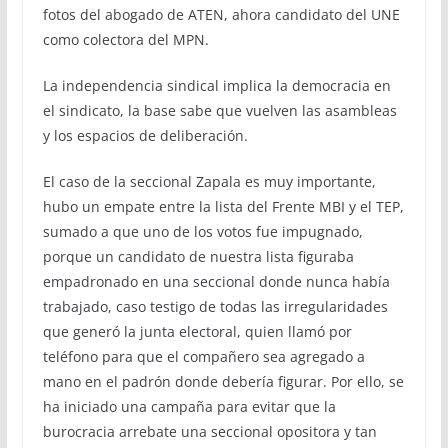
fotos del abogado de ATEN, ahora candidato del UNE
como colectora del MPN.
La independencia sindical implica la democracia en
el sindicato, la base sabe que vuelven las asambleas
y los espacios de deliberación.
El caso de la seccional Zapala es muy importante,
hubo un empate entre la lista del Frente MBI y el TEP,
sumado a que uno de los votos fue impugnado,
porque un candidato de nuestra lista figuraba
empadronado en una seccional donde nunca había
trabajado, caso testigo de todas las irregularidades
que generó la junta electoral, quien llamó por
teléfono para que el compañero sea agregado a
mano en el padrón donde debería figurar. Por ello, se
ha iniciado una campaña para evitar que la
burocracia arrebate una seccional opositora y tan