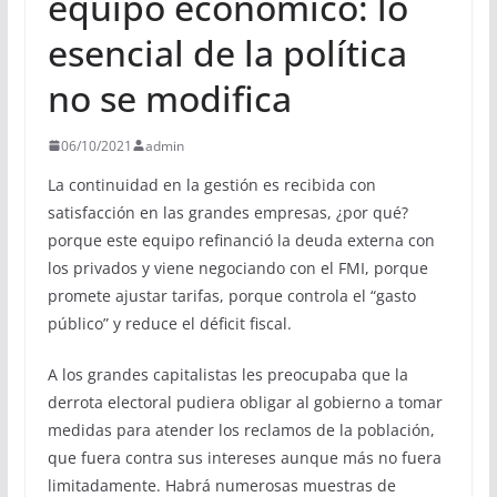
equipo económico: lo
esencial de la política
no se modifica
06/10/2021
admin
La continuidad en la gestión es recibida con
satisfacción en las grandes empresas, ¿por qué?
porque este equipo refinanció la deuda externa con
los privados y viene negociando con el FMI, porque
promete ajustar tarifas, porque controla el “gasto
público” y reduce el déficit fiscal.
A los grandes capitalistas les preocupaba que la
derrota electoral pudiera obligar al gobierno a tomar
medidas para atender los reclamos de la población,
que fuera contra sus intereses aunque más no fuera
limitadamente. Habrá numerosas muestras de