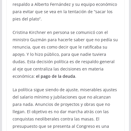
respaldo a Alberto Fernández y su equipo económico
para evitar que se vea en la tentación de “sacar los
pies del plato”.
Cristina Kirchner en persona se comunicó con el
ministro Guzmán para hacerle saber que no pedía su
renuncia, que es como decir que le ratificaba su
apoyo. Y lo hizo público, para que nadie tuviera
dudas. Esta decisión política es de respaldo general
al eje que centraliza las decisiones en materia
económica:
el pago de la deuda
.
La política sigue siendo de ajuste, miserables ajustes
del salario mínimo y jubilaciones que no alcanzan
para nada. Anuncios de proyectos y obras que no
llegan. El objetivo es no dar marcha atrás con las
conquistas neoliberales contra las masas. El
presupuesto que se presenta al Congreso es una