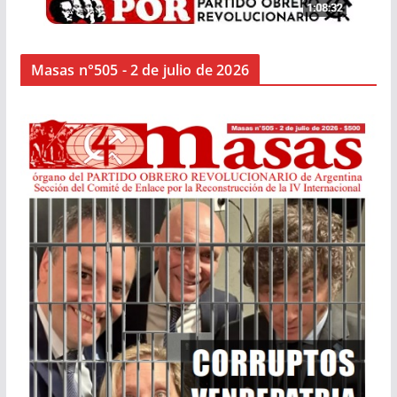
Masas n°505 - 2 de julio de 2026