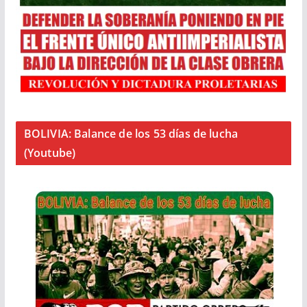
BOLIVIA: Balance de los 53 días de lucha
(Youtube)