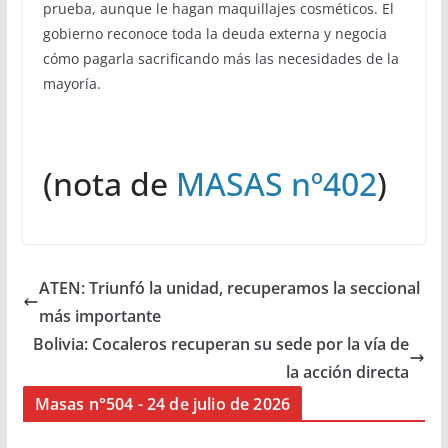
prueba, aunque le hagan maquillajes cosméticos. El
gobierno reconoce toda la deuda externa y negocia
cómo pagarla sacrificando más las necesidades de la
mayoría.
(nota de
MASAS nº402
)
ATEN: Triunfó la unidad, recuperamos la seccional
más importante
Bolivia: Cocaleros recuperan su sede por la vía de
la acción directa
Masas n°504 - 24 de julio de 2026