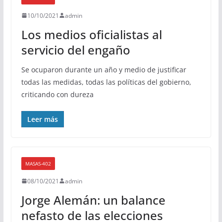
10/10/2021
admin
Los medios oficialistas al
servicio del engaño
Se ocuparon durante un año y medio de justificar
todas las medidas, todas las políticas del gobierno,
criticando con dureza
Leer más
MASAS-402
08/10/2021
admin
Jorge Alemán: un balance
nefasto de las elecciones