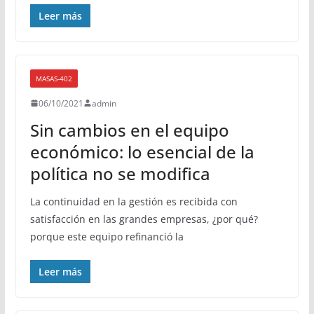
Leer más
MASAS-402
06/10/2021
admin
Sin cambios en el equipo
económico: lo esencial de la
política no se modifica
La continuidad en la gestión es recibida con
satisfacción en las grandes empresas, ¿por qué?
porque este equipo refinanció la
Leer más