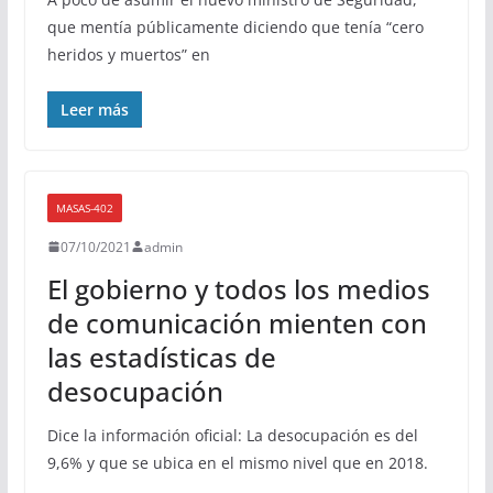
que mentía públicamente diciendo que tenía “cero
heridos y muertos” en
Leer más
MASAS-402
07/10/2021
admin
El gobierno y todos los medios
de comunicación mienten con
las estadísticas de
desocupación
Dice la información oficial: La desocupación es del
9,6% y que se ubica en el mismo nivel que en 2018.