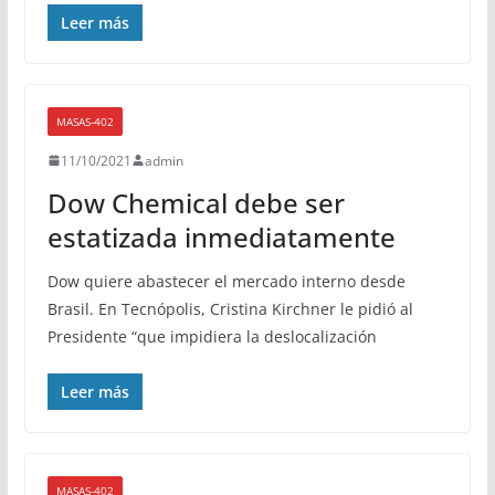
Leer más
MASAS-402
11/10/2021
admin
Dow Chemical debe ser
estatizada inmediatamente
Dow quiere abastecer el mercado interno desde
Brasil. En Tecnópolis, Cristina Kirchner le pidió al
Presidente “que impidiera la deslocalización
Leer más
MASAS-402