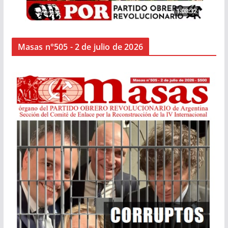
Masas n°505 - 2 de julio de 2026