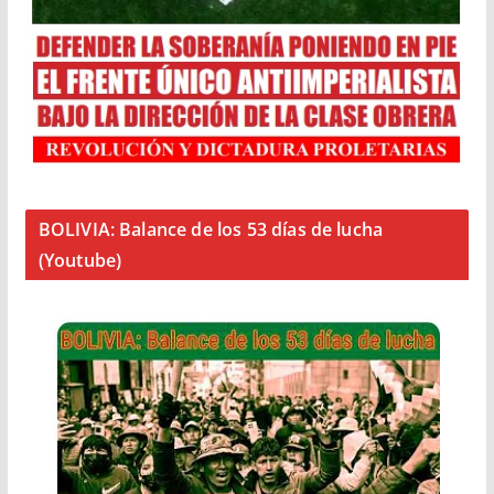
BOLIVIA: Balance de los 53 días de lucha
(Youtube)