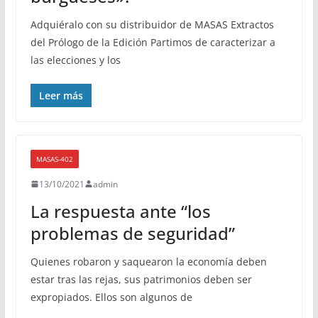
Adquiéralo con su distribuidor de MASAS Extractos
del Prólogo de la Edición Partimos de caracterizar a
las elecciones y los
Leer más
MASAS-402
13/10/2021
admin
La respuesta ante “los
problemas de seguridad”
Quienes robaron y saquearon la economía deben
estar tras las rejas, sus patrimonios deben ser
expropiados. Ellos son algunos de