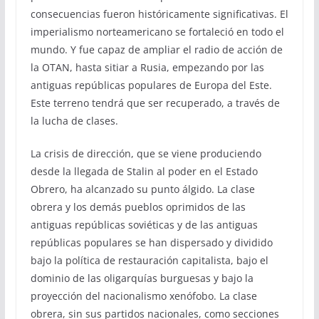
consecuencias fueron históricamente significativas. El
imperialismo norteamericano se fortaleció en todo el
mundo. Y fue capaz de ampliar el radio de acción de
la OTAN, hasta sitiar a Rusia, empezando por las
antiguas repúblicas populares de Europa del Este.
Este terreno tendrá que ser recuperado, a través de
la lucha de clases.
La crisis de dirección, que se viene produciendo
desde la llegada de Stalin al poder en el Estado
Obrero, ha alcanzado su punto álgido. La clase
obrera y los demás pueblos oprimidos de las
antiguas repúblicas soviéticas y de las antiguas
repúblicas populares se han dispersado y dividido
bajo la política de restauración capitalista, bajo el
dominio de las oligarquías burguesas y bajo la
proyección del nacionalismo xenófobo. La clase
obrera, sin sus partidos nacionales, como secciones