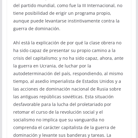
del partido mundial, como fue la III Internacional, no
tiene posibilidad de erigir un programa propio,
aunque puede levantarse instintivamente contra la
guerra de dominación.
Ahí está la explicación de por qué la clase obrera no
ha sido capaz de presentar su propio camino a la
crisis del capitalismo; y no ha sido capaz, ahora, ante
la guerra en Ucrania, de luchar por la
autodeterminación del país, respondiendo, al mismo
tiempo, al asedio imperialista de Estados Unidos y a
las acciones de dominación nacional de Rusia sobre
las antiguas repúblicas soviéticas. Esta situación
desfavorable para la lucha del proletariado por
retomar el curso de la revolución social y el
socialismo no implica que su vanguardia no
comprenda el carácter capitalista de la guerra de
dominación y levante sus banderas y tareas. La