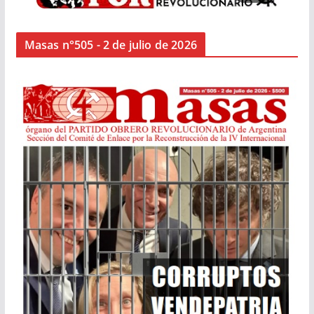
Masas n°505 - 2 de julio de 2026