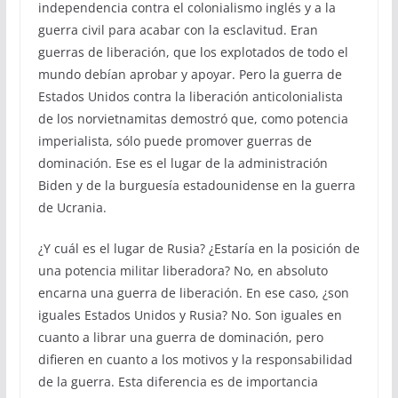
independencia contra el colonialismo inglés y a la
guerra civil para acabar con la esclavitud. Eran
guerras de liberación, que los explotados de todo el
mundo debían aprobar y apoyar. Pero la guerra de
Estados Unidos contra la liberación anticolonialista
de los norvietnamitas demostró que, como potencia
imperialista, sólo puede promover guerras de
dominación. Ese es el lugar de la administración
Biden y de la burguesía estadounidense en la guerra
de Ucrania.
¿Y cuál es el lugar de Rusia? ¿Estaría en la posición de
una potencia militar liberadora? No, en absoluto
encarna una guerra de liberación. En ese caso, ¿son
iguales Estados Unidos y Rusia? No. Son iguales en
cuanto a librar una guerra de dominación, pero
difieren en cuanto a los motivos y la responsabilidad
de la guerra. Esta diferencia es de importancia