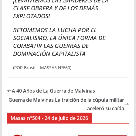
¡LEVANTEMOS LAS BANDERAS DE LA
CLASE OBRERA Y DE LOS DEMÁS
EXPLOTADOS!
RETOMEMOS LA LUCHA POR EL
SOCIALISMO, LA ÚNICA FORMA DE
COMBATIR LAS GUERRAS DE
DOMINACIÓN CAPITALISTA
(POR Brasil – MASSAS Nº660)
A 40 Años de La Guerra de Malvinas
Guerra de Malvinas La traición de la cúpula militar
aceleró su caída
Masas n°504 - 24 de julio de 2026