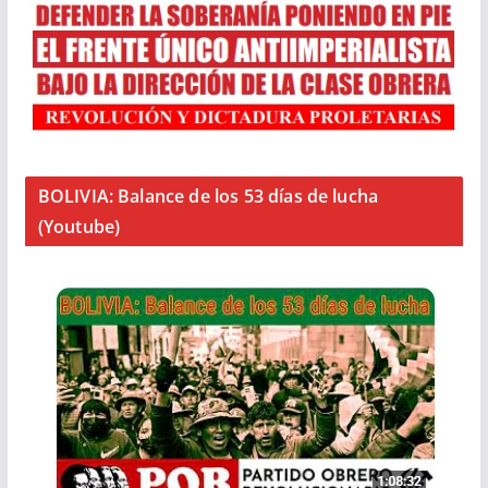
BOLIVIA: Balance de los 53 días de lucha
(Youtube)