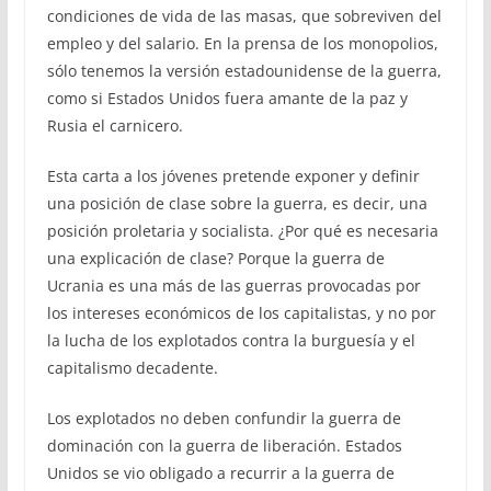
condiciones de vida de las masas, que sobreviven del
empleo y del salario. En la prensa de los monopolios,
sólo tenemos la versión estadounidense de la guerra,
como si Estados Unidos fuera amante de la paz y
Rusia el carnicero.
Esta carta a los jóvenes pretende exponer y definir
una posición de clase sobre la guerra, es decir, una
posición proletaria y socialista. ¿Por qué es necesaria
una explicación de clase? Porque la guerra de
Ucrania es una más de las guerras provocadas por
los intereses económicos de los capitalistas, y no por
la lucha de los explotados contra la burguesía y el
capitalismo decadente.
Los explotados no deben confundir la guerra de
dominación con la guerra de liberación. Estados
Unidos se vio obligado a recurrir a la guerra de