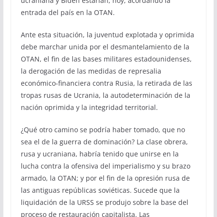
ucraniana y Biden estarían, hoy, acordando la
entrada del país en la OTAN.
Ante esta situación, la juventud explotada y oprimida
debe marchar unida por el desmantelamiento de la
OTAN, el fin de las bases militares estadounidenses,
la derogación de las medidas de represalia
económico-financiera contra Rusia, la retirada de las
tropas rusas de Ucrania, la autodeterminación de la
nación oprimida y la integridad territorial.
¿Qué otro camino se podría haber tomado, que no
sea el de la guerra de dominación? La clase obrera,
rusa y ucraniana, habría tenido que unirse en la
lucha contra la ofensiva del imperialismo y su brazo
armado, la OTAN; y por el fin de la opresión rusa de
las antiguas repúblicas soviéticas. Sucede que la
liquidación de la URSS se produjo sobre la base del
proceso de restauración capitalista. Las