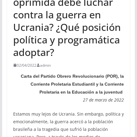
oprimida debe luchar
contra la guerra en
Ucrania? ¿Qué posición
política y programática
adoptar?
02/04/2022
admin
Carta del Partido Obrero Revolucionario (POR), la
Corriente Proletaria Estudiantil y la Corriente
Proletaria en la Educación a la juventud
27 de marzo de 2022
Estamos muy lejos de Ucrania. Sin embargo, política y
emocionalmente, la guerra acercó a la población
brasileña a la tragedia que sufrió la población
ucraniana. Pero, a través de los medios de