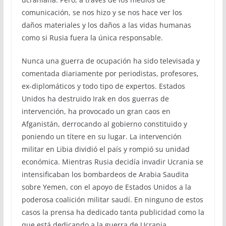
comunicación, se nos hizo y se nos hace ver los
daños materiales y los daños a las vidas humanas
como si Rusia fuera la única responsable.
Nunca una guerra de ocupación ha sido televisada y
comentada diariamente por periodistas, profesores,
ex-diplomáticos y todo tipo de expertos. Estados
Unidos ha destruido Irak en dos guerras de
intervención, ha provocado un gran caos en
Afganistán, derrocando al gobierno constituido y
poniendo un títere en su lugar. La intervención
militar en Libia dividió el país y rompió su unidad
económica. Mientras Rusia decidía invadir Ucrania se
intensificaban los bombardeos de Arabia Saudita
sobre Yemen, con el apoyo de Estados Unidos a la
poderosa coalición militar saudí. En ninguno de estos
casos la prensa ha dedicado tanta publicidad como la
que está dedicando a la guerra de Ucrania.