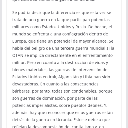
Se podría decir que la diferencia es que esta vez se
trata de una guerra en la que participan potencias
militares como Estados Unidos y Rusia. De hecho, el
mundo se enfrenta a una conflagración dentro de
Europa, que tiene un potencial de mayor alcance. Se
habla del peligro de una tercera guerra mundial si la
OTAN se implica directamente en el enfrentamiento
militar. Pero en cuanto a la destrucción de vidas y
bienes materiales, las guerras de intervención de
Estados Unidos en Irak, Afganistán y Libia han sido
devastadoras. En cuanto a las consecuencias
bárbaras, por tanto, todas son condenables, porque
son guerras de dominación, por parte de las
potencias imperialistas, sobre pueblos débiles. Y,
además, hay que reconocer que estas guerras están
detrás de la guerra en Ucrania. Esto se debe a que
reflejan la descomposición del capitalismo y, en