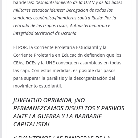
banderas:
Desmantelamiento de la OTAN y de las bases
militares estadounidenses; Derogación de todas las
sanciones económico-financieras contra Rusia; Por la
retirada de las tropas rusas; Autodeterminación e
integridad territorial de Ucrania
.
El POR, la Corriente Proletaria Estudiantil y la
Corriente Proletaria en Educación defienden que los
CEAs, DCEs y la UNE convoquen asambleas en todas
las capi. Con estas medidas, es posible dar pasos
para superar la parálisis y la desorganización del
movimiento estudiantil.
JUVENTUD OPRIMIDA, ¡NO
PERMANEZCAMOS DISUELTOS Y PASIVOS
ANTE LA GUERRA Y LA BARBARIE
CAPITALISTA!