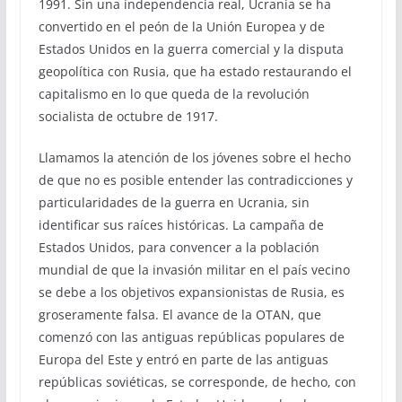
1991. Sin una independencia real, Ucrania se ha
convertido en el peón de la Unión Europea y de
Estados Unidos en la guerra comercial y la disputa
geopolítica con Rusia, que ha estado restaurando el
capitalismo en lo que queda de la revolución
socialista de octubre de 1917.
Llamamos la atención de los jóvenes sobre el hecho
de que no es posible entender las contradicciones y
particularidades de la guerra en Ucrania, sin
identificar sus raíces históricas. La campaña de
Estados Unidos, para convencer a la población
mundial de que la invasión militar en el país vecino
se debe a los objetivos expansionistas de Rusia, es
groseramente falsa. El avance de la OTAN, que
comenzó con las antiguas repúblicas populares de
Europa del Este y entró en parte de las antiguas
repúblicas soviéticas, se corresponde, de hecho, con