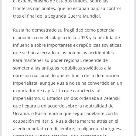
el expansionismo de Estados Unidos, sobre las
fronteras nacionales, que no estaban bajo su control
tras el final de la Segunda Guerra Mundial.
Rusia ha demostrado su fragilidad como potencia
económica con el colapso de la URSS y la pérdida de
influencia sobre importantes ex repúblicas soviéticas,
que se han acercado a las potencias occidentales.
Para mantener su poder regional, depende de
someter a las antiguas repúblicas soviéticas a la
opresión nacional, lo que es típico de la dominación
imperialista, aunque Rusia no se ha convertido en un
exportador de capital, lo que caracteriza al
imperialismo. O Estados Unidos ordenaba a Zelenski
que llegara a un acuerdo sobre la neutralidad de
Ucrania, o Rusia tendría que seguir adelante con la
ocupación militar. Si Rusia diera marcha atrás en el
asedio montado en diciembre, la oligarquía burguesa