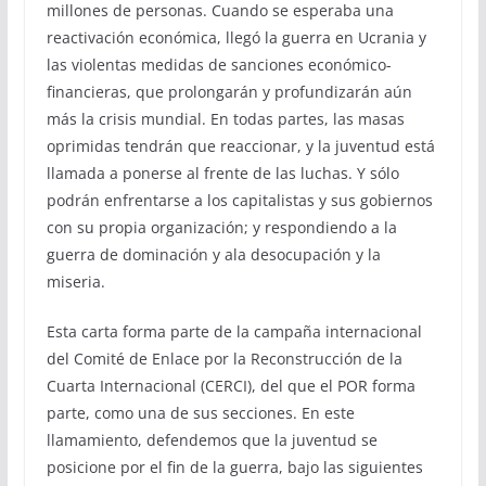
millones de personas. Cuando se esperaba una
reactivación económica, llegó la guerra en Ucrania y
las violentas medidas de sanciones económico-
financieras, que prolongarán y profundizarán aún
más la crisis mundial. En todas partes, las masas
oprimidas tendrán que reaccionar, y la juventud está
llamada a ponerse al frente de las luchas. Y sólo
podrán enfrentarse a los capitalistas y sus gobiernos
con su propia organización; y respondiendo a la
guerra de dominación y ala desocupación y la
miseria.
Esta carta forma parte de la campaña internacional
del Comité de Enlace por la Reconstrucción de la
Cuarta Internacional (CERCI), del que el POR forma
parte, como una de sus secciones. En este
llamamiento, defendemos que la juventud se
posicione por el fin de la guerra, bajo las siguientes