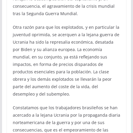
consecuencia, el agravamiento de la crisis mundial
tras la Segunda Guerra Mundial.
Otra razón para que los explotados, y en particular la
juventud oprimida, se acerquen a la lejana guerra de
Ucrania ha sido la represalia económica, desatada
por Biden y su alianza europea. La economía
mundial, en su conjunto, ya está reflejando sus
impactos, en forma de precios disparados de
productos esenciales para la población. La clase
obrera y los demás explotados se llevarán la peor
parte del aumento del coste de la vida, del
desempleo y del subempleo.
Constatamos que los trabajadores brasileños se han
acercado a la lejana Ucrania por la propaganda diaria
norteamericana de la guerra y por una de sus
consecuencias, que es el empeoramiento de las