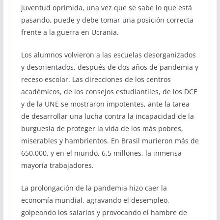
juventud oprimida, una vez que se sabe lo que está
pasando, puede y debe tomar una posición correcta
frente a la guerra en Ucrania.
Los alumnos volvieron a las escuelas desorganizados
y desorientados, después de dos años de pandemia y
receso escolar. Las direcciones de los centros
académicos, de los consejos estudiantiles, de los DCE
y de la UNE se mostraron impotentes, ante la tarea
de desarrollar una lucha contra la incapacidad de la
burguesía de proteger la vida de los más pobres,
miserables y hambrientos. En Brasil murieron más de
650.000, y en el mundo, 6,5 millones, la inmensa
mayoría trabajadores.
La prolongación de la pandemia hizo caer la
economía mundial, agravando el desempleo,
golpeando los salarios y provocando el hambre de