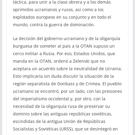
táctica, para unir a la clase obrera y a los demás
oprimidos ucranianos y rusos, así como a los
explotados europeos en su conjunto y en todo el
mundo, contra la guerra de dominación.
La decisión del gobierno ucraniano y de la oligarquía
burguesa de someter al país a la OTAN supuso un
cerco militar a Rusia. Por eso, Estados Unidos, que
manda en la OTAN, ordenó a Zelenski que no
aceptara un acuerdo sobre la neutralidad de Ucrania.
Esto implicaría sin duda discutir la situación de la
región separatista de Donbass y de Crimea. El pueblo
ucraniano se encontró, por un lado, con las presiones
del imperialismo occidental y, por otro, con la
necesidad de la oligarquía rusa de preservar su
dominio sobre las antiguas repúblicas soviéticas,
escindidas de la antigua Unión de Repúblicas
Socialistas y Soviéticas (URSS), que se desintegró en