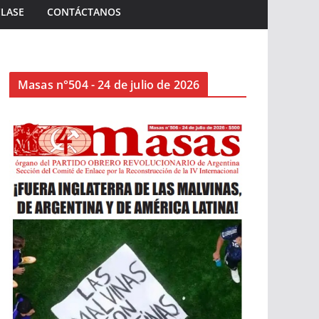
CLASE
CONTÁCTANOS
Masas n°504 - 24 de julio de 2026