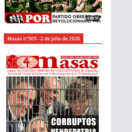
Masas n°505 - 2 de julio de 2026