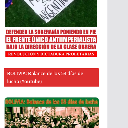
BOLIVIA: Balance de los 53 días de
lucha (Youtube)