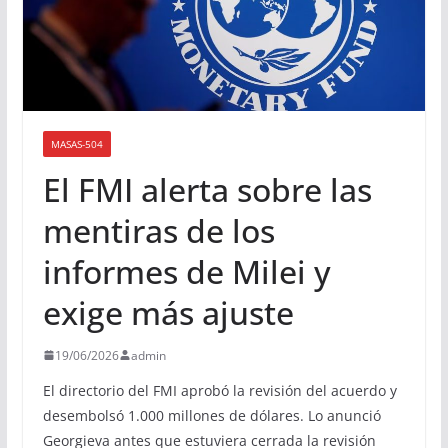
MASAS-504
El FMI alerta sobre las
mentiras de los
informes de Milei y
exige más ajuste
19/06/2026
admin
El directorio del FMI aprobó la revisión del acuerdo y
desembolsó 1.000 millones de dólares. Lo anunció
Georgieva antes que estuviera cerrada la revisión