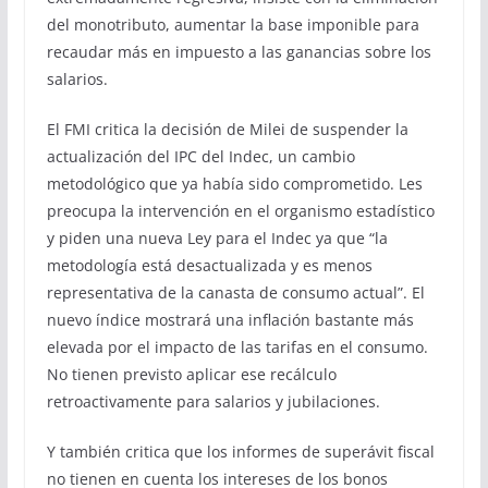
del monotributo, aumentar la base imponible para
recaudar más en impuesto a las ganancias sobre los
salarios.
El FMI critica la decisión de Milei de suspender la
actualización del IPC del Indec, un cambio
metodológico que ya había sido comprometido. Les
preocupa la intervención en el organismo estadístico
y piden una nueva Ley para el Indec ya que “la
metodología está desactualizada y es menos
representativa de la canasta de consumo actual”. El
nuevo índice mostrará una inflación bastante más
elevada por el impacto de las tarifas en el consumo.
No tienen previsto aplicar ese recálculo
retroactivamente para salarios y jubilaciones.
Y también critica que los informes de superávit fiscal
no tienen en cuenta los intereses de los bonos