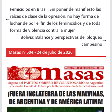
Femicidios en Brasil: Sin poner de manifiesto las
raíces de clase de la opresión, no hay forma de
luchar de por el fin de los feminicidios y de toda
forma de violencia contra la mujer
Bolivia: Balance y perspectivas del bloqueo
campesino
Masas n°504 - 24 de julio de 2026