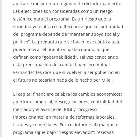
aplicarse mejor en un régimen de dictadura abierta.
Las elecciones son consideradas como un riesgo
sistémico para el programa. Es un riesgo que la
sociedad vote otra cosa. Reconoce que la continuidad
del programa depende de “mantener apoyo social y
político”. La pregunta que se hacen es cuánto ajuste
puede tolerar el pueblo y hasta cuándo, lo que
definen como “gobernabilidad”. Tal vez conociendo
esta preocupación del capital financiero Anibal
Fernández les dice que si vuelven a ser gobierno en
el futuro no tocarían nada de lo hecho por Milei.
El capital financiero celebra los cambios económicos:
apertura comercial, desregulaciones, centralidad del
mercado y el avance del RIGI y “progreso
impresionante” en materia de reformas laborales,
fiscales y comerciales. Pero el informe afirma que el
programa sigue bajo “riesgos elevados”: reservas