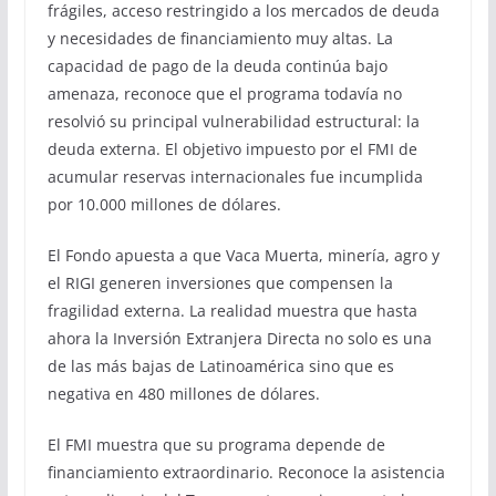
frágiles, acceso restringido a los mercados de deuda
y necesidades de financiamiento muy altas. La
capacidad de pago de la deuda continúa bajo
amenaza, reconoce que el programa todavía no
resolvió su principal vulnerabilidad estructural: la
deuda externa. El objetivo impuesto por el FMI de
acumular reservas internacionales fue incumplida
por 10.000 millones de dólares.
El Fondo apuesta a que Vaca Muerta, minería, agro y
el RIGI generen inversiones que compensen la
fragilidad externa. La realidad muestra que hasta
ahora la Inversión Extranjera Directa no solo es una
de las más bajas de Latinoamérica sino que es
negativa en 480 millones de dólares.
El FMI muestra que su programa depende de
financiamiento extraordinario. Reconoce la asistencia