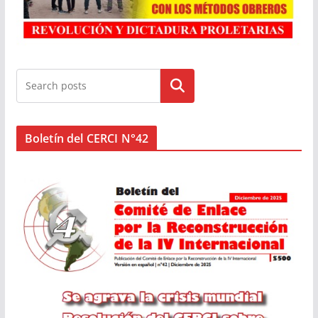
Buscar
Boletín del CERCI N°42