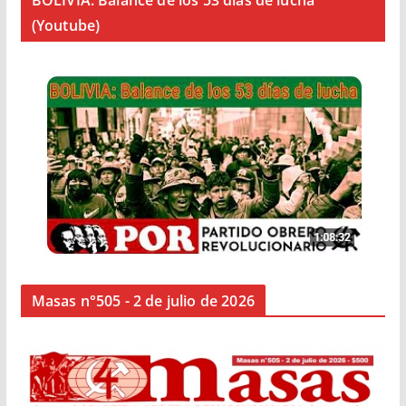
(Youtube)
Masas n°505 - 2 de julio de 2026