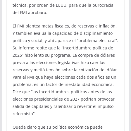
técnica, por orden de EEUU, para que la burocracia
del FMI aprobara.
El FMI plantea metas fiscales, de reservas e inflación.
Y también evalúa la capacidad de disciplinamiento
político y social, y ahí aparece el “problema electoral”.
Su informe repite que la “incertidumbre política de
2025” hizo lento su programa. La compra de dólares
previa a las elecciones legislativas hizo caer las
reservas y metió tensión sobre la cotización del dólar.
Para el FMI que haya elecciones cada dos años es un
problema, es un factor de inestabilidad económica.
Dice que “las incertidumbres políticas antes de las
elecciones presidenciales de 2027 podrían provocar
salida de capitales y ralentizar o revertir el impulso
reformista”.
Queda claro que su política económica puede