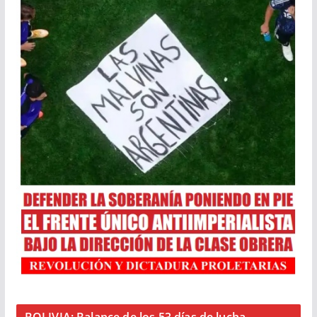
BOLIVIA: Balance de los 53 días de lucha