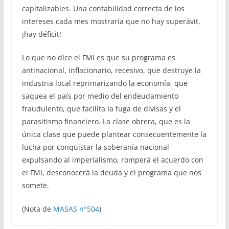
capitalizables. Una contabilidad correcta de los
intereses cada mes mostraría que no hay superávit,
¡hay déficit!
Lo que no dice el FMI es que su programa es
antinacional, inflacionario, recesivo, que destruye la
industria local reprimarizando la economía, que
saquea el país por medio del endeudamiento
fraudulento, que facilita la fuga de divisas y el
parasitismo financiero. La clase obrera, que es la
única clase que puede plantear consecuentemente la
lucha por conquistar la soberanía nacional
expulsando al imperialismo, romperá el acuerdo con
el FMI, desconocerá la deuda y el programa que nos
somete.
(Nota de
MASAS n°504
)