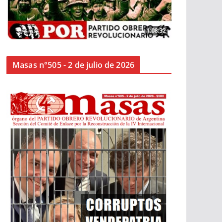
Masas n°505 - 2 de julio de 2026