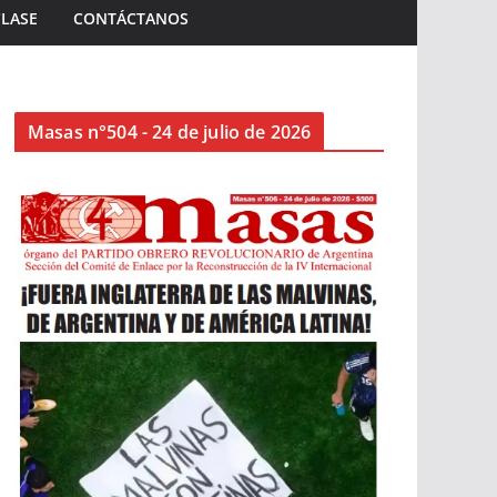
CLASE
CONTÁCTANOS
Masas n°504 - 24 de julio de 2026