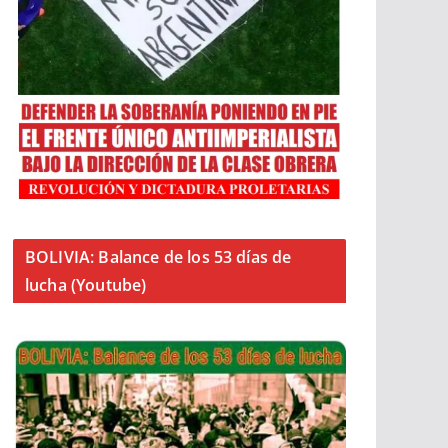
BOLIVIA: Balance de los 53 días de
lucha (Youtube)