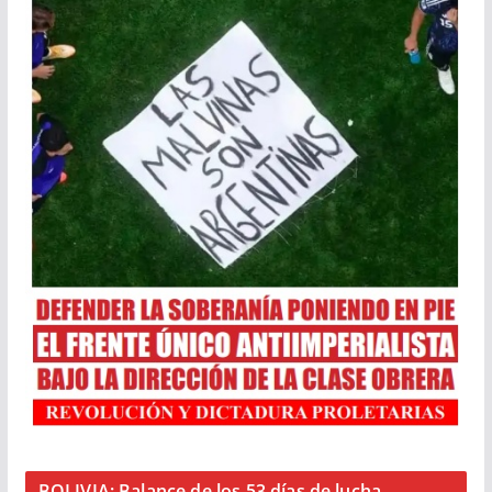
BOLIVIA: Balance de los 53 días de lucha