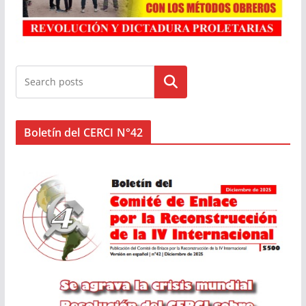
Buscar
Boletín del CERCI N°42