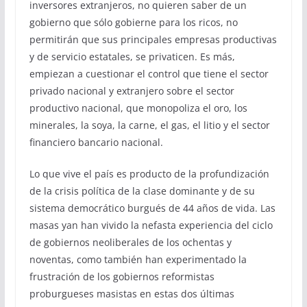
inversores extranjeros, no quieren saber de un
gobierno que sólo gobierne para los ricos, no
permitirán que sus principales empresas productivas
y de servicio estatales, se privaticen. Es más,
empiezan a cuestionar el control que tiene el sector
privado nacional y extranjero sobre el sector
productivo nacional, que monopoliza el oro, los
minerales, la soya, la carne, el gas, el litio y el sector
financiero bancario nacional.
Lo que vive el país es producto de la profundización
de la crisis política de la clase dominante y de su
sistema democrático burgués de 44 años de vida. Las
masas yan han vivido la nefasta experiencia del ciclo
de gobiernos neoliberales de los ochentas y
noventas, como también han experimentado la
frustración de los gobiernos reformistas
proburgueses masistas en estas dos últimas