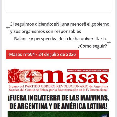
3J seguimos diciendo: ¡¡Ni una menos!! el gobierno
y sus organismos son responsables
Balance y perspectiva de la lucha universitaria.
¿Cómo seguir?
Masas n°504 - 24 de julio de 2026