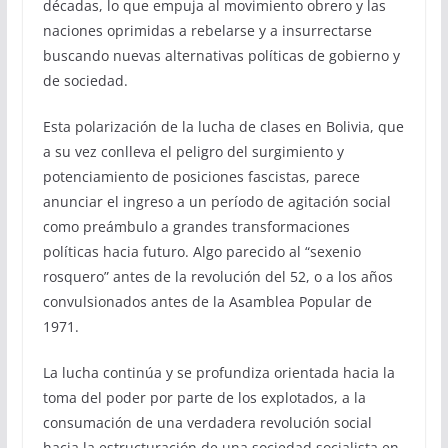
décadas, lo que empuja al movimiento obrero y las
naciones oprimidas a rebelarse y a insurrectarse
buscando nuevas alternativas políticas de gobierno y
de sociedad.
Esta polarización de la lucha de clases en Bolivia, que
a su vez conlleva el peligro del surgimiento y
potenciamiento de posiciones fascistas, parece
anunciar el ingreso a un período de agitación social
como preámbulo a grandes transformaciones
políticas hacia futuro. Algo parecido al “sexenio
rosquero” antes de la revolución del 52, o a los años
convulsionados antes de la Asamblea Popular de
1971.
La lucha continúa y se profundiza orientada hacia la
toma del poder por parte de los explotados, a la
consumación de una verdadera revolución social
hacia la estructuración de una sociedad socialista en