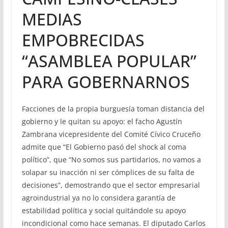
MEDIAS
EMPOBRECIDAS
“ASAMBLEA POPULAR”
PARA GOBERNARNOS
Facciones de la propia burguesía toman distancia del
gobierno y le quitan su apoyo: el facho Agustín
Zambrana vicepresidente del Comité Cívico Cruceño
admite que “El Gobierno pasó del shock al coma
político”, que “No somos sus partidarios, no vamos a
solapar su inacción ni ser cómplices de su falta de
decisiones”, demostrando que el sector empresarial
agroindustrial ya no lo considera garantía de
estabilidad política y social quitándole su apoyo
incondicional como hace semanas. El diputado Carlos