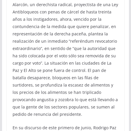
Alarcón, un derechista radical, proyectista de una Ley
Antibloqueos con penas de cárcel de hasta treinta
años a los instigadores, ahora, vencido por la
contundencia de la medida que quiere penalizar, en
representación de la derecha paceña, plantea la
realización de un inmediato “referéndum revocatorio
extraordinario”, en sentido de “que la autoridad que
ha sido colocada por el voto sólo sea removida de su
cargo por voto”. La situación en las ciudades de La
Paz y El Alto se pone fuera de control. El pan de
batalla desaparece, bloqueos en las filas de
surtidores, se profundiza la escasez de alimentos y
los precios de los alimentos se han triplicado
provocando angustia y zozobra lo que está llevando a
que la gente de los sectores populares, se sumen al
pedido de renuncia del presidente.
En su discurso de este primero de junio, Rodrigo Paz