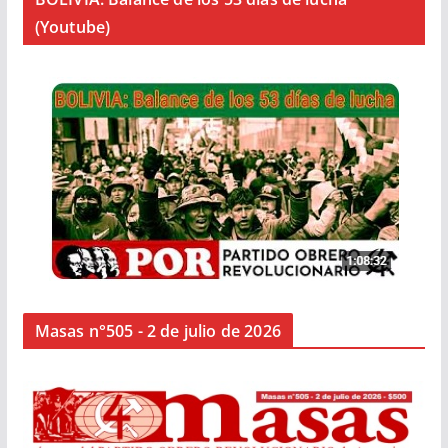
(Youtube)
Masas n°505 - 2 de julio de 2026