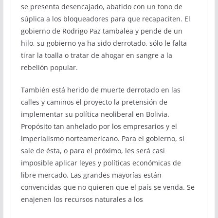
se presenta desencajado, abatido con un tono de
súplica a los bloqueadores para que recapaciten. El
gobierno de Rodrigo Paz tambalea y pende de un
hilo, su gobierno ya ha sido derrotado, sólo le falta
tirar la toalla o tratar de ahogar en sangre a la
rebelión popular.
También está herido de muerte derrotado en las
calles y caminos el proyecto la pretensión de
implementar su política neoliberal en Bolivia.
Propósito tan anhelado por los empresarios y el
imperialismo norteamericano. Para el gobierno, si
sale de ésta, o para el próximo, les será casi
imposible aplicar leyes y políticas económicas de
libre mercado. Las grandes mayorías están
convencidas que no quieren que el país se venda. Se
enajenen los recursos naturales a los