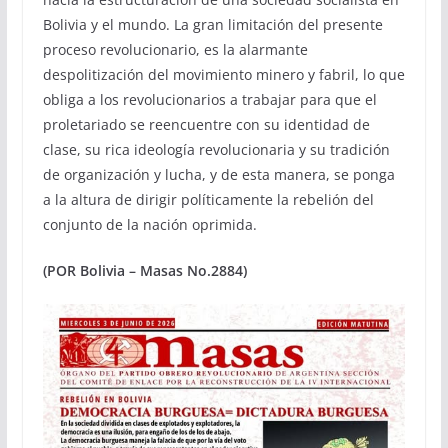
Bolivia y el mundo. La gran limitación del presente
proceso revolucionario, es la alarmante
despolitización del movimiento minero y fabril, lo que
obliga a los revolucionarios a trabajar para que el
proletariado se reencuentre con su identidad de
clase, su rica ideología revolucionaria y su tradición
de organización y lucha, y de esta manera, se ponga
a la altura de dirigir políticamente la rebelión del
conjunto de la nación oprimida.
(POR Bolivia – Masas No.2884)